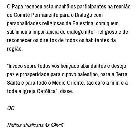
O Papa recebeu esta manhã os participantes na reunião
do Comité Permanente para o Diálogo com
personalidades religiosas da Palestina, com quem
sublinhou a importância do diálogo inter-religioso e de
reconhecer os direitos de todos os habitantes da
região.
“Invoco sobre todos vós bênçãos abundantes e desejo
paz e prosperidade para o povo palestino, para a Terra
Santa e para todo o Médio Oriente, tão caro a mim e a
toda a Igreja Católica”, disse.
OC
Notícia atualizada às 09h45