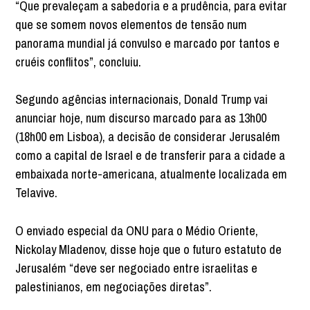
“Que prevaleçam a sabedoria e a prudência, para evitar
que se somem novos elementos de tensão num
panorama mundial já convulso e marcado por tantos e
cruéis conflitos”, concluiu.
Segundo agências internacionais, Donald Trump vai
anunciar hoje, num discurso marcado para as 13h00
(18h00 em Lisboa), a decisão de considerar Jerusalém
como a capital de Israel e de transferir para a cidade a
embaixada norte-americana, atualmente localizada em
Telavive.
O enviado especial da ONU para o Médio Oriente,
Nickolay Mladenov, disse hoje que o futuro estatuto de
Jerusalém “deve ser negociado entre israelitas e
palestinianos, em negociações diretas”.