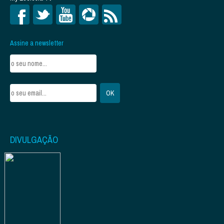
Assine a newsletter
DIVULGAÇÃO