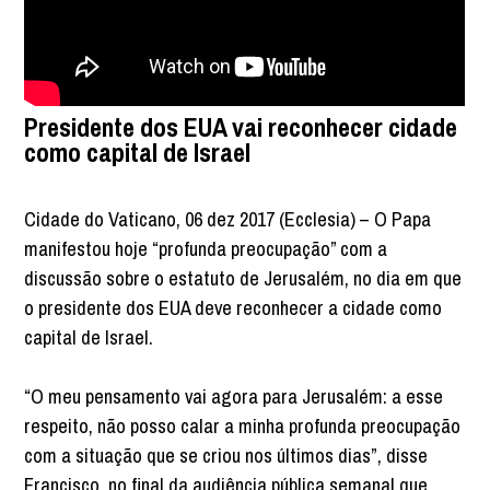
Presidente dos EUA vai reconhecer cidade
como capital de Israel
Cidade do Vaticano, 06 dez 2017 (Ecclesia) – O Papa
manifestou hoje “profunda preocupação” com a
discussão sobre o estatuto de Jerusalém, no dia em que
o presidente dos EUA deve reconhecer a cidade como
capital de Israel.
“O meu pensamento vai agora para Jerusalém: a esse
respeito, não posso calar a minha profunda preocupação
com a situação que se criou nos últimos dias”, disse
Francisco, no final da audiência pública semanal que