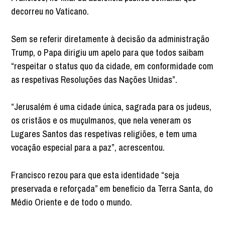
decorreu no Vaticano.
Sem se referir diretamente à decisão da administração
Trump, o Papa dirigiu um apelo para que todos saibam
“respeitar o status quo da cidade, em conformidade com
as respetivas Resoluções das Nações Unidas”.
“Jerusalém é uma cidade única, sagrada para os judeus,
os cristãos e os muçulmanos, que nela veneram os
Lugares Santos das respetivas religiões, e tem uma
vocação especial para a paz”, acrescentou.
Francisco rezou para que esta identidade “seja
preservada e reforçada” em benefício da Terra Santa, do
Médio Oriente e de todo o mundo.