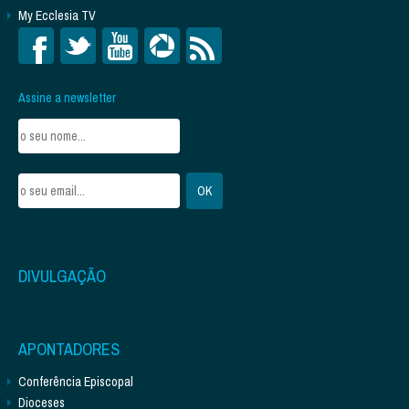
My Ecclesia TV
Assine a newsletter
DIVULGAÇÃO
APONTADORES
Conferência Episcopal
Dioceses