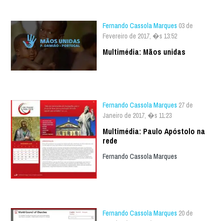
Fernando Cassola Marques
03 de
Fevereiro de 2017, �s 13:52
Multimédia: Mãos unidas
Fernando Cassola Marques
27 de
Janeiro de 2017, �s 11:23
Multimédia: Paulo Apóstolo na
rede
Fernando Cassola Marques
Fernando Cassola Marques
20 de