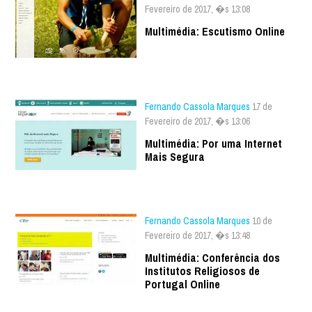
Fevereiro de 2017, �s 13:08
Multimédia: Escutismo Online
Fernando Cassola Marques
17 de
Fevereiro de 2017, �s 13:06
Multimédia: Por uma Internet
Mais Segura
Fernando Cassola Marques
10 de
Fevereiro de 2017, �s 13:48
Multimédia: Conferência dos
Institutos Religiosos de
Portugal Online