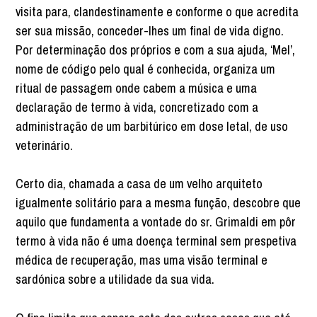
visita para, clandestinamente e conforme o que acredita
ser sua missão, conceder-lhes um final de vida digno.
Por determinação dos próprios e com a sua ajuda, ‘Mel’,
nome de código pelo qual é conhecida, organiza um
ritual de passagem onde cabem a música e uma
declaração de termo à vida, concretizado com a
administração de um barbitúrico em dose letal, de uso
veterinário.
Certo dia, chamada a casa de um velho arquiteto
igualmente solitário para a mesma função, descobre que
aquilo que fundamenta a vontade do sr. Grimaldi em pôr
termo à vida não é uma doença terminal sem prespetiva
médica de recuperação, mas uma visão terminal e
sardónica sobre a utilidade da sua vida.