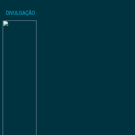
DIVULGAÇÃO