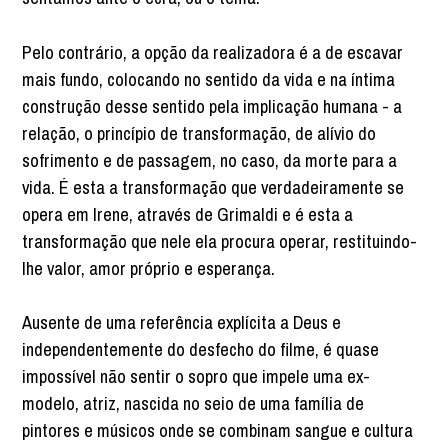
Pelo contrário, a opção da realizadora é a de escavar
mais fundo, colocando no sentido da vida e na íntima
construção desse sentido pela implicação humana - a
relação, o princípio de transformação, de alívio do
sofrimento e de passagem, no caso, da morte para a
vida. É esta a transformação que verdadeiramente se
opera em Irene, através de Grimaldi e é esta a
transformação que nele ela procura operar, restituindo-
lhe valor, amor próprio e esperança.
Ausente de uma referência explícita a Deus e
independentemente do desfecho do filme, é quase
impossível não sentir o sopro que impele uma ex-
modelo, atriz, nascida no seio de uma família de
pintores e músicos onde se combinam sangue e cultura