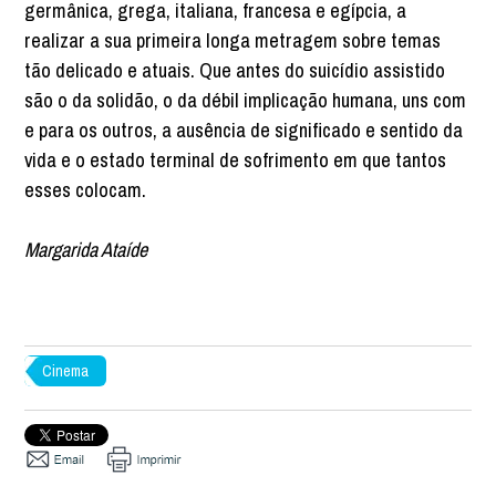
germânica, grega, italiana, francesa e egípcia, a
realizar a sua primeira longa metragem sobre temas
tão delicado e atuais. Que antes do suicídio assistido
são o da solidão, o da débil implicação humana, uns com
e para os outros, a ausência de significado e sentido da
vida e o estado terminal de sofrimento em que tantos
esses colocam.
Margarida Ataíde
Cinema