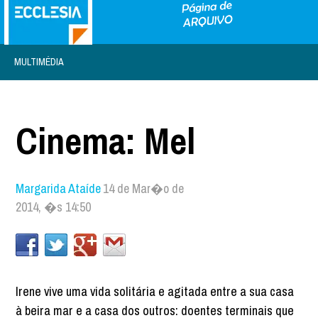
MULTIMÉDIA
Cinema: Mel
Margarida Ataíde
14 de Mar�o de
2014, �s 14:50
Irene vive uma vida solitária e agitada entre a sua casa
à beira mar e a casa dos outros: doentes terminais que