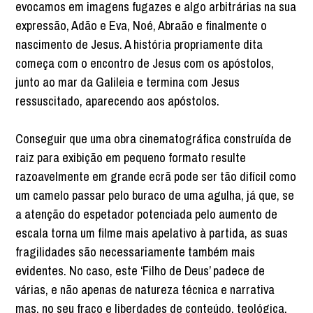
evocamos em imagens fugazes e algo arbitrárias na sua
expressão, Adão e Eva, Noé, Abraão e finalmente o
nascimento de Jesus. A história propriamente dita
começa com o encontro de Jesus com os apóstolos,
junto ao mar da Galileia e termina com Jesus
ressuscitado, aparecendo aos apóstolos.
Conseguir que uma obra cinematográfica construída de
raiz para exibição em pequeno formato resulte
razoavelmente em grande ecrã pode ser tão difícil como
um camelo passar pelo buraco de uma agulha, já que, se
a atenção do espetador potenciada pelo aumento de
escala torna um filme mais apelativo à partida, as suas
fragilidades são necessariamente também mais
evidentes. No caso, este ‘Filho de Deus’ padece de
várias, e não apenas de natureza técnica e narrativa
mas, no seu fraco e liberdades de conteúdo, teológica.