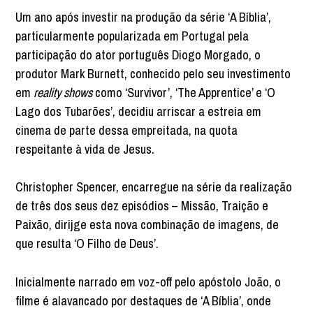
Um ano após investir na produção da série ‘A Bíblia’,
particularmente popularizada em Portugal pela
participação do ator português Diogo Morgado, o
produtor Mark Burnett, conhecido pelo seu investimento
em
reality shows
como ‘Survivor’, ‘The Apprentice’ e ‘O
Lago dos Tubarões’, decidiu arriscar a estreia em
cinema de parte dessa empreitada, na quota
respeitante à vida de Jesus.
Christopher Spencer, encarregue na série da realização
de três dos seus dez episódios – Missão, Traição e
Paixão, dirijge esta nova combinação de imagens, de
que resulta ‘O Filho de Deus’.
Inicialmente narrado em voz-off pelo apóstolo João, o
filme é alavancado por destaques de ‘A Bíblia’, onde