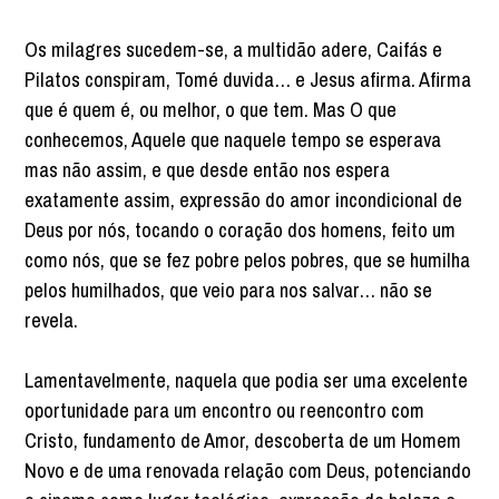
Os milagres sucedem-se, a multidão adere, Caifás e
Pilatos conspiram, Tomé duvida… e Jesus afirma. Afirma
que é quem é, ou melhor, o que tem. Mas O que
conhecemos, Aquele que naquele tempo se esperava
mas não assim, e que desde então nos espera
exatamente assim, expressão do amor incondicional de
Deus por nós, tocando o coração dos homens, feito um
como nós, que se fez pobre pelos pobres, que se humilha
pelos humilhados, que veio para nos salvar… não se
revela.
Lamentavelmente, naquela que podia ser uma excelente
oportunidade para um encontro ou reencontro com
Cristo, fundamento de Amor, descoberta de um Homem
Novo e de uma renovada relação com Deus, potenciando