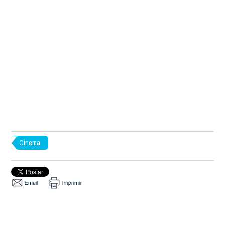
Cinema