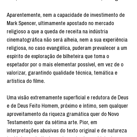
Aparentemente, nem a capacidade de investimento de
Mark Spencer, ultimamente apostado no mercado
religioso a que a queda de receita na indústria
cinematográfica não será alheia, nem a sua experiência
religiosa, no caso evangélica, puderam prevalecer a um
espírito de exploração de bilheteira que toma o
espetador por o mais elementar possível, em vez de o
valorizar, garantindo qualidade técnica, temática e
artística do filme.
Uma visão extremamente superficial e redutora de Deus
e de Deus Feito Homem, próximo e íntimo, sem qualquer
aproveitamento da riqueza gramática quer do Novo
Testamento quer da sétima arte. Pior, em
interpretações abusivas do texto original e de natureza