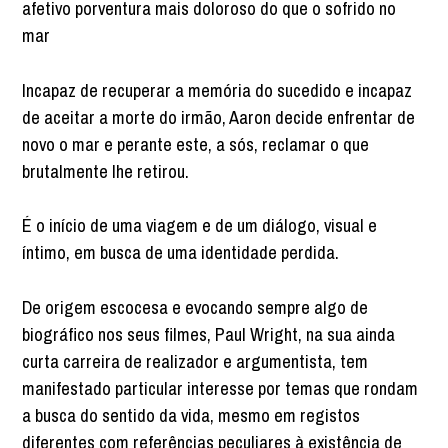
afetivo porventura mais doloroso do que o sofrido no
mar
Incapaz de recuperar a memória do sucedido e incapaz
de aceitar a morte do irmão, Aaron decide enfrentar de
novo o mar e perante este, a sós, reclamar o que
brutalmente lhe retirou.
É o início de uma viagem e de um diálogo, visual e
íntimo, em busca de uma identidade perdida.
De origem escocesa e evocando sempre algo de
biográfico nos seus filmes, Paul Wright, na sua ainda
curta carreira de realizador e argumentista, tem
manifestado particular interesse por temas que rondam
a busca do sentido da vida, mesmo em registos
diferentes com referências peculiares à existência de