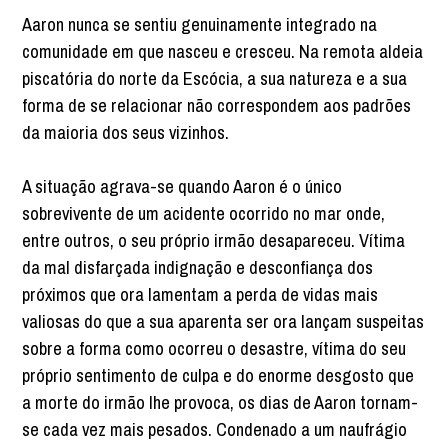
Aaron nunca se sentiu genuinamente integrado na
comunidade em que nasceu e cresceu. Na remota aldeia
piscatória do norte da Escócia, a sua natureza e a sua
forma de se relacionar não correspondem aos padrões
da maioria dos seus vizinhos.
A situação agrava-se quando Aaron é o único
sobrevivente de um acidente ocorrido no mar onde,
entre outros, o seu próprio irmão desapareceu. Vítima
da mal disfarçada indignação e desconfiança dos
próximos que ora lamentam a perda de vidas mais
valiosas do que a sua aparenta ser ora lançam suspeitas
sobre a forma como ocorreu o desastre, vítima do seu
próprio sentimento de culpa e do enorme desgosto que
a morte do irmão lhe provoca, os dias de Aaron tornam-
se cada vez mais pesados. Condenado a um naufrágio