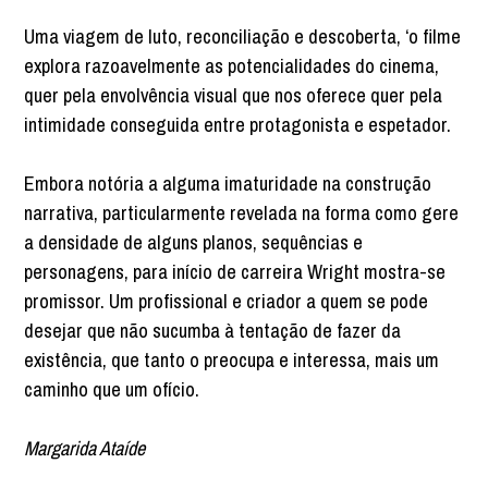
Uma viagem de luto, reconciliação e descoberta, ‘o filme
explora razoavelmente as potencialidades do cinema,
quer pela envolvência visual que nos oferece quer pela
intimidade conseguida entre protagonista e espetador.
Embora notória a alguma imaturidade na construção
narrativa, particularmente revelada na forma como gere
a densidade de alguns planos, sequências e
personagens, para início de carreira Wright mostra-se
promissor. Um profissional e criador a quem se pode
desejar que não sucumba à tentação de fazer da
existência, que tanto o preocupa e interessa, mais um
caminho que um ofício.
Margarida Ataíde