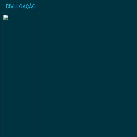
DIVULGAÇÃO