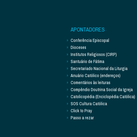
APONTADORES
Conferência Episcopal
Dioceses
Institutos Religiosos (CIRP)
Santuário de Fátima
Secretariado Nacional da Liturgia
Anuário Católico (endereços)
Comentários às leituras
Compêndio Doutrina Social da Igreja
Catolicopédia (Enciclopédia Católica)
SOS Cultura Católica
Click to Pray
Passo a rezar