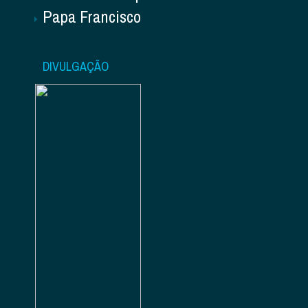
Papa Francisco
DIVULGAÇÃO