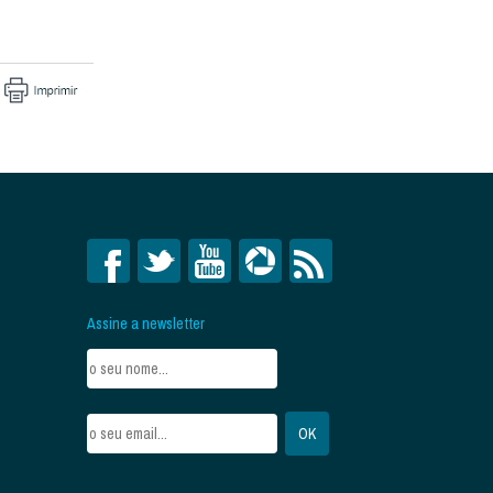
Assine a newsletter