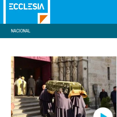
NACIONAL