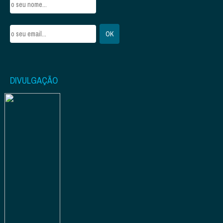
DIVULGAÇÃO