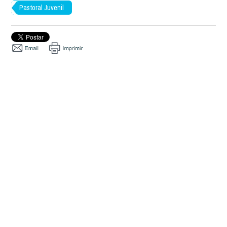
Pastoral Juvenil