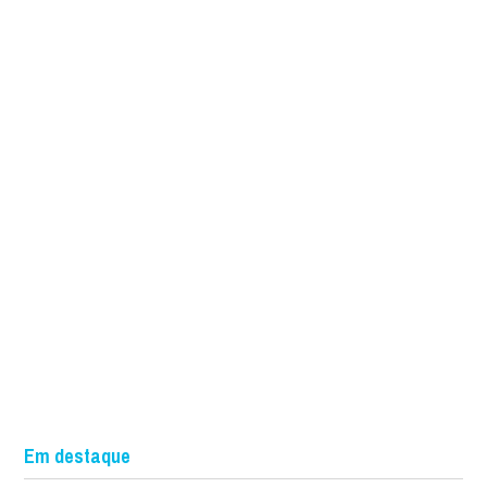
Em destaque