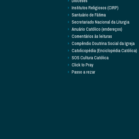
Dioceses
Institutos Religiosos (CIRP)
Santuário de Fátima
Secretariado Nacional da Liturgia
Anuário Católico (endereços)
Comentários às leituras
Compêndio Doutrina Social da Igreja
Catolicopédia (Enciclopédia Católica)
SOS Cultura Católica
Click to Pray
Passo a rezar