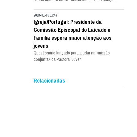
2018-01-06 18:49
Igreja/Portugal: Presidente da
Comissão Episcopal do Laicado e
Família espera maior atenção aos
jovens
Questionário lançado para ajudar na «missão
conjunta» da Pastoral Juvenil
Relacionadas