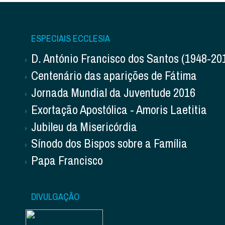
ESPECIAIS ECCLESIA
D. António Francisco dos Santos (1948-20
Centenário das aparições de Fátima
Jornada Mundial da Juventude 2016
Exortação Apostólica - Amoris Laetitia
Jubileu da Misericórdia
Sínodo dos Bispos sobre a Família
Papa Francisco
DIVULGAÇÃO