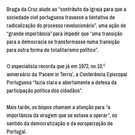
Braga da Cruz alude ao “contributo da Igreja para que a
sociedade civil portuguesa travasse a tentativa de
radicalização do processo revolucionário”, uma ação de
“grande importância” para impedir que “uma transição
para a democracia se transformasse numa transição
para outra forma de totalitarismo político”.
O especialista recorda que já em 1972, no 10.º
aniversário da ‘Pacem in Terris’, a Conferência Episcopal
Portuguesa “fazia clara e abertamente a defesa da
participação política dos cidadãos”.
Mais tarde, os bispos chamam a atenção para “a
importância da viragem que se estava a operar”, no
sentido da democratização e da europeização de
Portugal.