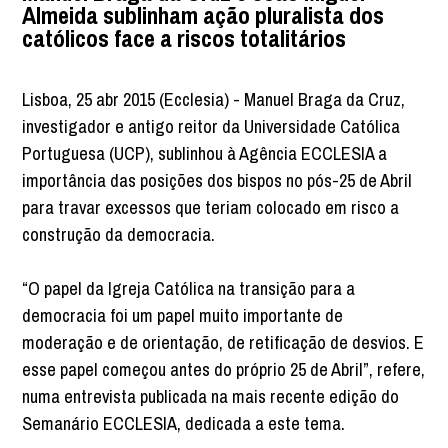
Almeida sublinham ação pluralista dos
católicos face a riscos totalitários
Lisboa, 25 abr 2015 (Ecclesia) - Manuel Braga da Cruz,
investigador e antigo reitor da Universidade Católica
Portuguesa (UCP), sublinhou à Agência ECCLESIA a
importância das posições dos bispos no pós-25 de Abril
para travar excessos que teriam colocado em risco a
construção da democracia.
“O papel da Igreja Católica na transição para a
democracia foi um papel muito importante de
moderação e de orientação, de retificação de desvios. E
esse papel começou antes do próprio 25 de Abril”, refere,
numa entrevista publicada na mais recente edição do
Semanário ECCLESIA, dedicada a este tema.