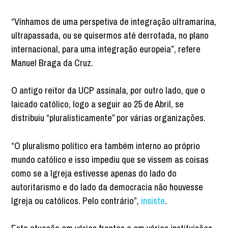
“Vínhamos de uma perspetiva de integração ultramarina,
ultrapassada, ou se quisermos até derrotada, no plano
internacional, para uma integração europeia”, refere
Manuel Braga da Cruz.
O antigo reitor da UCP assinala, por outro lado, que o
laicado católico, logo a seguir ao 25 de Abril, se
distribuiu “pluralisticamente” por várias organizações.
“O pluralismo político era também interno ao próprio
mundo católico e isso impediu que se vissem as coisas
como se a Igreja estivesse apenas do lado do
autoritarismo e do lado da democracia não houvesse
Igreja ou católicos. Pelo contrário”,
insiste
.