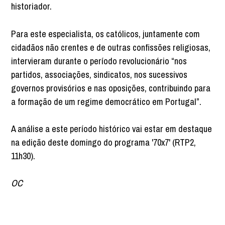
historiador.
Para este especialista, os católicos, juntamente com
cidadãos não crentes e de outras confissões religiosas,
intervieram durante o período revolucionário “nos
partidos, associações, sindicatos, nos sucessivos
governos provisórios e nas oposições, contribuindo para
a formação de um regime democrático em Portugal”.
A análise a este período histórico vai estar em destaque
na edição deste domingo do programa '70x7' (RTP2,
11h30).
OC