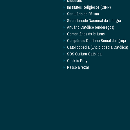
Dioceses
Institutos Religiosos (CIRP)
Santuário de Fátima
Secretariado Nacional da Liturgia
Anuário Católico (endereços)
Comentários às leituras
Compêndio Doutrina Social da Igreja
Catolicopédia (Enciclopédia Católica)
SOS Cultura Católica
Click to Pray
Passo a rezar