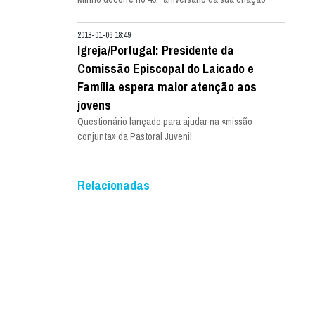
2018-01-06 18:49
Igreja/Portugal: Presidente da
Comissão Episcopal do Laicado e
Família espera maior atenção aos
jovens
Questionário lançado para ajudar na «missão
conjunta» da Pastoral Juvenil
Relacionadas