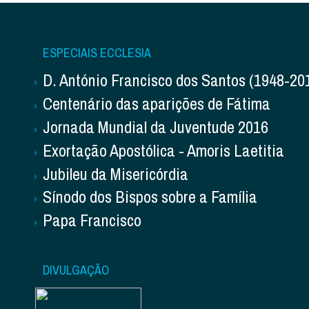
ESPECIAIS ECCLESIA
D. António Francisco dos Santos (1948-20
Centenário das aparições de Fátima
Jornada Mundial da Juventude 2016
Exortação Apostólica - Amoris Laetitia
Jubileu da Misericórdia
Sínodo dos Bispos sobre a Família
Papa Francisco
DIVULGAÇÃO