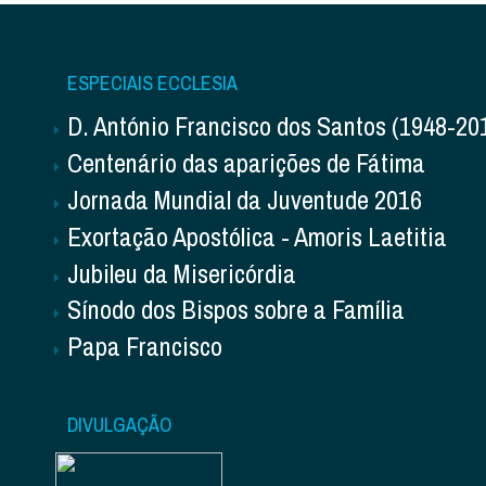
ESPECIAIS ECCLESIA
D. António Francisco dos Santos (1948-20
Centenário das aparições de Fátima
Jornada Mundial da Juventude 2016
Exortação Apostólica - Amoris Laetitia
Jubileu da Misericórdia
Sínodo dos Bispos sobre a Família
Papa Francisco
DIVULGAÇÃO