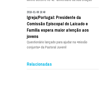
2018-01-06 18:49
Igreja/Portugal: Presidente da
Comissão Episcopal do Laicado e
Família espera maior atenção aos
jovens
Questionário lançado para ajudar na «missão
conjunta» da Pastoral Juvenil
Relacionadas