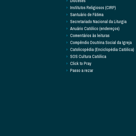
Dioceses
Institutos Religiosos (CIRP)
Santuário de Fátima
Secretariado Nacional da Liturgia
Anuário Católico (endereços)
Comentários às leituras
Compêndio Doutrina Social da Igreja
Catolicopédia (Enciclopédia Católica)
SOS Cultura Católica
Click to Pray
Passo a rezar