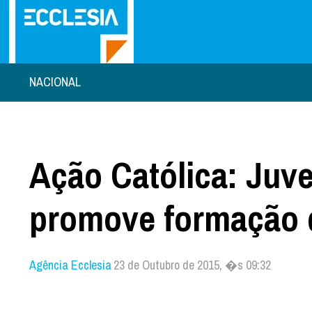
NACIONAL
Ação Católica: Juve
promove formação 
Agência Ecclesia
23 de Outubro de 2015, �s 09:32