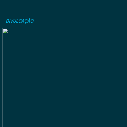
DIVULGAÇÃO