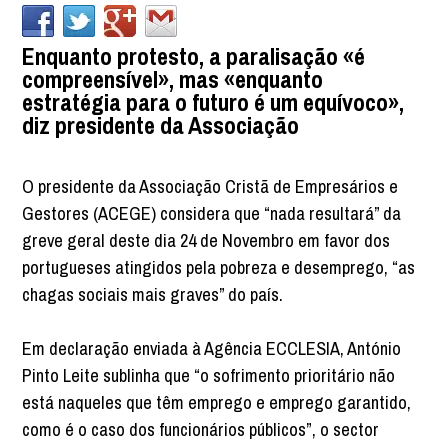
Enquanto protesto, a paralisação «é
compreensível», mas «enquanto
estratégia para o futuro é um equívoco»,
diz presidente da Associação
O presidente da Associação Cristã de Empresários e
Gestores (ACEGE) considera que “nada resultará” da
greve geral deste dia 24 de Novembro em favor dos
portugueses atingidos pela pobreza e desemprego, “as
chagas sociais mais graves” do país.
Em declaração enviada à Agência ECCLESIA, António
Pinto Leite sublinha que “o sofrimento prioritário não
está naqueles que têm emprego e emprego garantido,
como é o caso dos funcionários públicos”, o sector