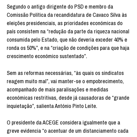
Segundo o antigo dirigente do PSD e membro da
Comissão Política da recandidatura de Cavaco Silva às
eleições presidenciais, as prioridades económicas do
país consistem na “redução da parte da riqueza nacional
consumida pelo Estado, que não deveria exceder 40% e
ronda os 50%”, e na “criação de condições para que haja
crescimento económico sustentado”.
Sem as reformas necessárias, “às quais os sindicatos
reagem muito mal”, vai manter-se o empobrecimento,
acompanhado de mais paralisações e medidas
económicas restritivas, desde já causadoras de “grande
inquietação”, salienta António Pinto Leite.
O presidente da ACEGE considera igualmente que a
greve evidencia “o acentuar de um distanciamento cada