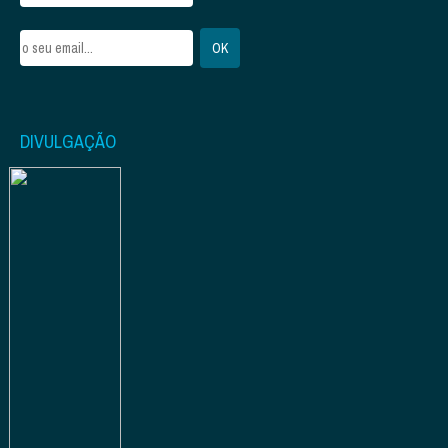
DIVULGAÇÃO