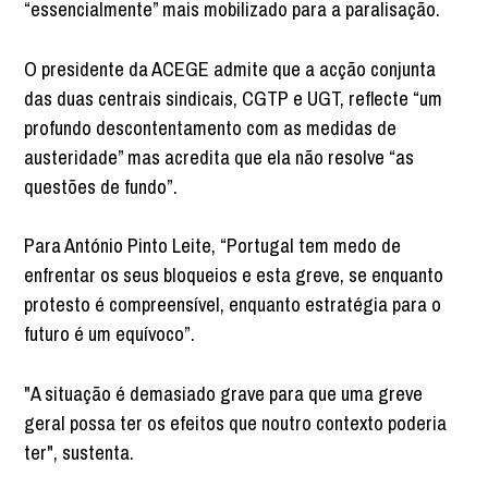
“essencialmente” mais mobilizado para a paralisação.
O presidente da ACEGE admite que a acção conjunta
das duas centrais sindicais, CGTP e UGT, reflecte “um
profundo descontentamento com as medidas de
austeridade” mas acredita que ela não resolve “as
questões de fundo”.
Para António Pinto Leite, “Portugal tem medo de
enfrentar os seus bloqueios e esta greve, se enquanto
protesto é compreensível, enquanto estratégia para o
futuro é um equívoco”.
"A situação é demasiado grave para que uma greve
geral possa ter os efeitos que noutro contexto poderia
ter", sustenta.