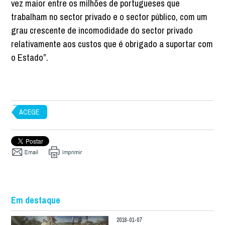
vez maior entre os milhões de portugueses que
trabalham no sector privado e o sector público, com um
grau crescente de incomodidade do sector privado
relativamente aos custos que é obrigado a suportar com
o Estado”.
ACEGE
Em destaque
2018-01-07