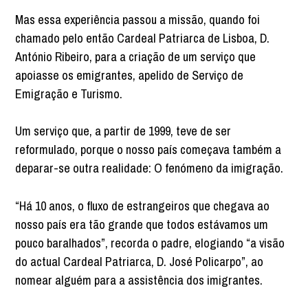
Mas essa experiência passou a missão, quando foi
chamado pelo então Cardeal Patriarca de Lisboa, D.
António Ribeiro, para a criação de um serviço que
apoiasse os emigrantes, apelido de Serviço de
Emigração e Turismo.
Um serviço que, a partir de 1999, teve de ser
reformulado, porque o nosso país começava também a
deparar-se outra realidade: O fenómeno da imigração.
“Há 10 anos, o fluxo de estrangeiros que chegava ao
nosso país era tão grande que todos estávamos um
pouco baralhados”, recorda o padre, elogiando “a visão
do actual Cardeal Patriarca, D. José Policarpo”, ao
nomear alguém para a assistência dos imigrantes.