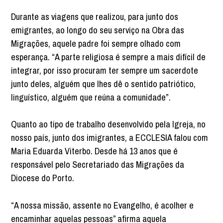
Durante as viagens que realizou, para junto dos
emigrantes, ao longo do seu serviço na Obra das
Migrações, aquele padre foi sempre olhado com
esperança. “A parte religiosa é sempre a mais difícil de
integrar, por isso procuram ter sempre um sacerdote
junto deles, alguém que lhes dê o sentido patriótico,
linguístico, alguém que reúna a comunidade”.
Quanto ao tipo de trabalho desenvolvido pela Igreja, no
nosso país, junto dos imigrantes, a ECCLESIA falou com
Maria Eduarda Viterbo. Desde há 13 anos que é
responsável pelo Secretariado das Migrações da
Diocese do Porto.
“A nossa missão, assente no Evangelho, é acolher e
encaminhar aquelas pessoas” afirma aquela