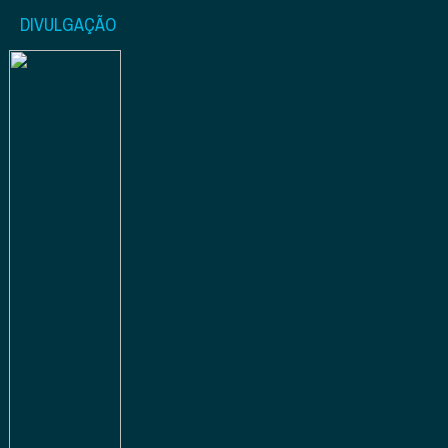
DIVULGAÇÃO