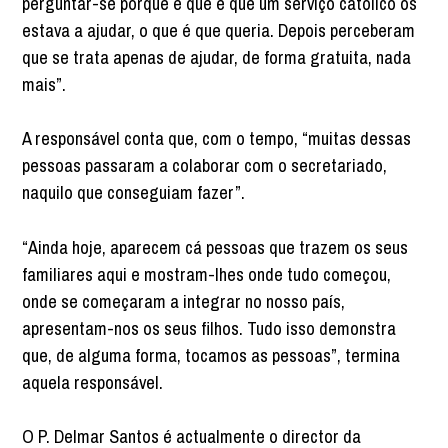
perguntar-se porque é que é que um serviço católico os
estava a ajudar, o que é que queria. Depois perceberam
que se trata apenas de ajudar, de forma gratuita, nada
mais”.
A responsável conta que, com o tempo, “muitas dessas
pessoas passaram a colaborar com o secretariado,
naquilo que conseguiam fazer”.
“Ainda hoje, aparecem cá pessoas que trazem os seus
familiares aqui e mostram-lhes onde tudo começou,
onde se começaram a integrar no nosso país,
apresentam-nos os seus filhos. Tudo isso demonstra
que, de alguma forma, tocamos as pessoas”, termina
aquela responsável.
O P. Delmar Santos é actualmente o director da