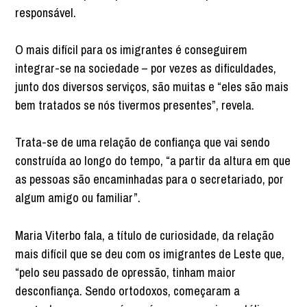
responsável.
O mais difícil para os imigrantes é conseguirem
integrar-se na sociedade – por vezes as dificuldades,
junto dos diversos serviços, são muitas e “eles são mais
bem tratados se nós tivermos presentes”, revela.
Trata-se de uma relação de confiança que vai sendo
construída ao longo do tempo, “a partir da altura em que
as pessoas são encaminhadas para o secretariado, por
algum amigo ou familiar”.
Maria Viterbo fala, a título de curiosidade, da relação
mais difícil que se deu com os imigrantes de Leste que,
“pelo seu passado de opressão, tinham maior
desconfiança. Sendo ortodoxos, começaram a