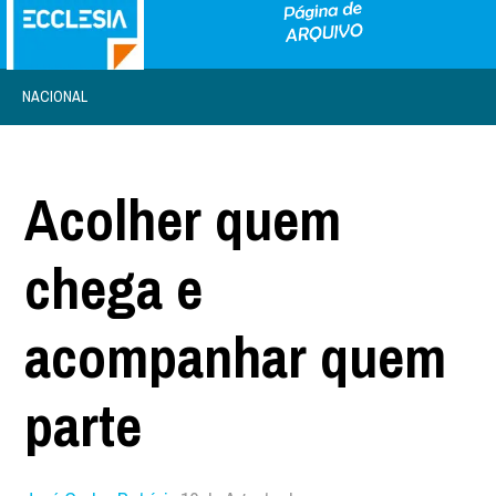
NACIONAL
Acolher quem
chega e
acompanhar quem
parte