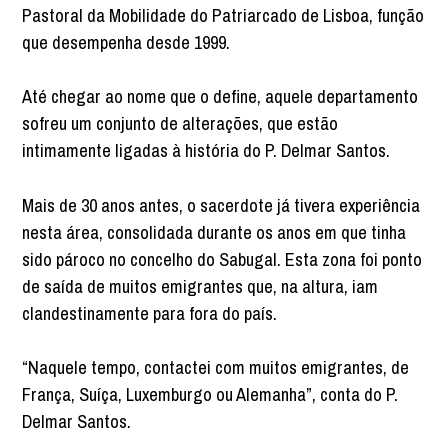
Pastoral da Mobilidade do Patriarcado de Lisboa, função
que desempenha desde 1999.
Até chegar ao nome que o define, aquele departamento
sofreu um conjunto de alterações, que estão
intimamente ligadas à história do P. Delmar Santos.
Mais de 30 anos antes, o sacerdote já tivera experiência
nesta área, consolidada durante os anos em que tinha
sido pároco no concelho do Sabugal. Esta zona foi ponto
de saída de muitos emigrantes que, na altura, iam
clandestinamente para fora do país.
“Naquele tempo, contactei com muitos emigrantes, de
França, Suíça, Luxemburgo ou Alemanha”, conta do P.
Delmar Santos.