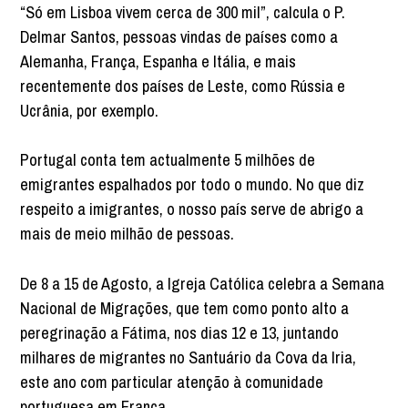
“Só em Lisboa vivem cerca de 300 mil”, calcula o P.
Delmar Santos, pessoas vindas de países como a
Alemanha, França, Espanha e Itália, e mais
recentemente dos países de Leste, como Rússia e
Ucrânia, por exemplo.
Portugal conta tem actualmente 5 milhões de
emigrantes espalhados por todo o mundo. No que diz
respeito a imigrantes, o nosso país serve de abrigo a
mais de meio milhão de pessoas.
De 8 a 15 de Agosto, a Igreja Católica celebra a Semana
Nacional de Migrações, que tem como ponto alto a
peregrinação a Fátima, nos dias 12 e 13, juntando
milhares de migrantes no Santuário da Cova da Iria,
este ano com particular atenção à comunidade
portuguesa em França.