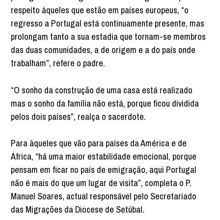
respeito àqueles que estão em países europeus, “o
regresso a Portugal está continuamente presente, mas
prolongam tanto a sua estadia que tornam-se membros
das duas comunidades, a de origem e a do país onde
trabalham”, refere o padre.
“O sonho da construção de uma casa está realizado
mas o sonho da família não está, porque ficou dividida
pelos dois países”, realça o sacerdote.
Para àqueles que vão para países da América e de
África, “há uma maior estabilidade emocional, porque
pensam em ficar no país de emigração, aqui Portugal
não é mais do que um lugar de visita”, completa o P.
Manuel Soares, actual responsável pelo Secretariado
das Migrações da Diocese de Setúbal.