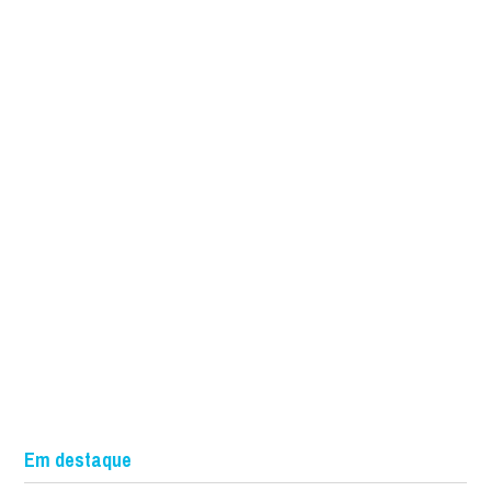
Em destaque