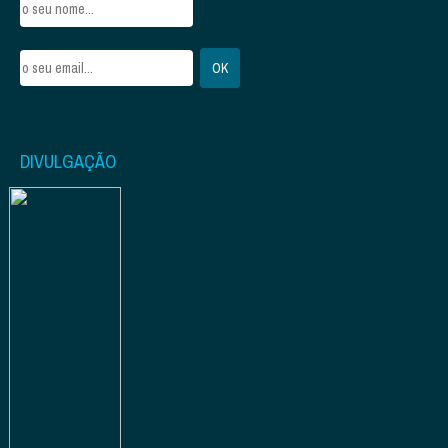
DIVULGAÇÃO