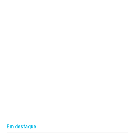
Em destaque