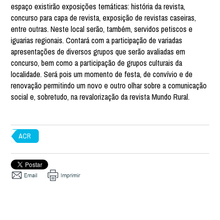
espaço existirão exposições temáticas: história da revista,
concurso para capa de revista, exposição de revistas caseiras,
entre outras. Neste local serão, também, servidos petiscos e
iguarias regionais. Contará com a participação de variadas
apresentações de diversos grupos que serão avaliadas em
concurso, bem como a participação de grupos culturais da
localidade. Será pois um momento de festa, de convívio e de
renovação permitindo um novo e outro olhar sobre a comunicação
social e, sobretudo, na revalorização da revista Mundo Rural.
ACR