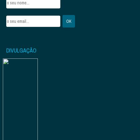
DIVULGAÇÃO