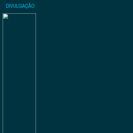
DIVULGAÇÃO