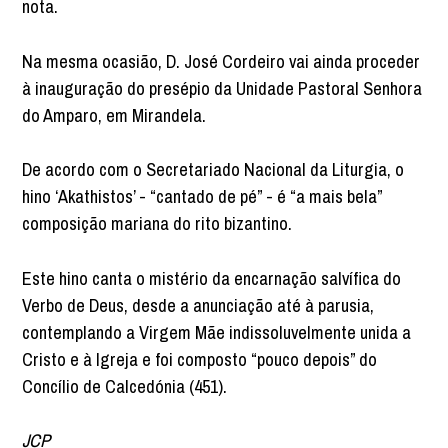
nota.
Na mesma ocasião, D. José Cordeiro vai ainda proceder
à inauguração do presépio da Unidade Pastoral Senhora
do Amparo, em Mirandela.
De acordo com o Secretariado Nacional da Liturgia, o
hino ‘Akathistos’ - “cantado de pé” - é “a mais bela”
composição mariana do rito bizantino.
Este hino canta o mistério da encarnação salvífica do
Verbo de Deus, desde a anunciação até à parusia,
contemplando a Virgem Mãe indissoluvelmente unida a
Cristo e à Igreja e foi composto “pouco depois” do
Concílio de Calcedónia (451).
JCP