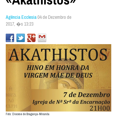
Agência Ecclesia
04 de Dezembro de
2017, �s 13:23
Foto: Diocese de Bragança-Miranda