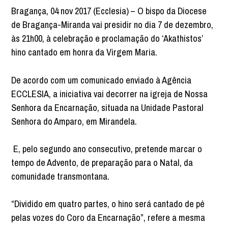
Bragança, 04 nov 2017 (Ecclesia) – O bispo da Diocese
de Bragança-Miranda vai presidir no dia 7 de dezembro,
às 21h00, à celebração e proclamação do ‘Akathistos’
hino cantado em honra da Virgem Maria.
De acordo com um comunicado enviado à Agência
ECCLESIA, a iniciativa vai decorrer na igreja de Nossa
Senhora da Encarnação, situada na Unidade Pastoral
Senhora do Amparo, em Mirandela.
E, pelo segundo ano consecutivo, pretende marcar o
tempo de Advento, de preparação para o Natal, da
comunidade transmontana.
“Dividido em quatro partes, o hino será cantado de pé
pelas vozes do Coro da Encarnação”, refere a mesma