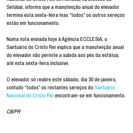
Setúbal, informa que a manutenção anual do elevador
termina esta sexta-feira mas “todos” os outros serviços
estão em funcionamento.
Numa nota enviada hoje à Agência ECCLESIA, o
Santuário do Cristo Rei explica que a manutenção anual
do elevador não permite a subida aos pés da estátua,
até esta sexta-feira inclusive.
O elevador só reabre este sábado, dia 30 de janeiro,
contudo “todos” os restantes serviços do
Santuário
Nacional do Cristo Rei
encontram-se em funcionamento.
CB/PR