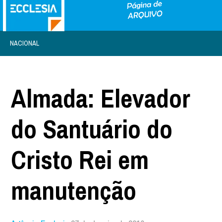
NACIONAL
Almada: Elevador
do Santuário do
Cristo Rei em
manutenção