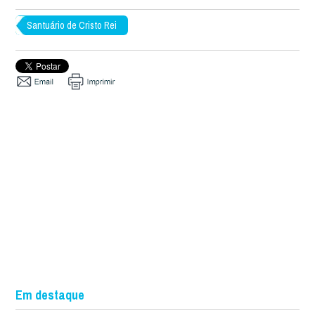
Santuário de Cristo Rei
Em destaque