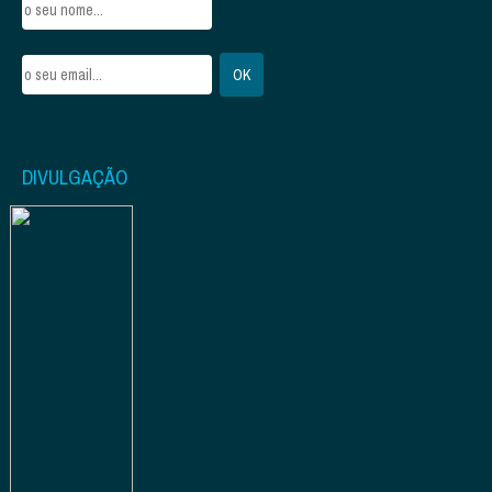
DIVULGAÇÃO