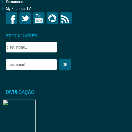
Semanário
My Ecclesia TV
Assine a newsletter
DIVULGAÇÃO