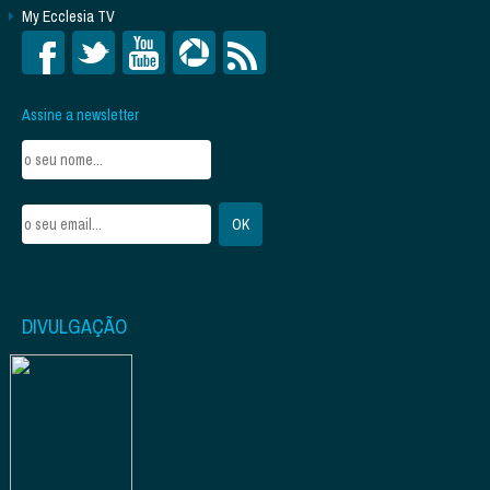
My Ecclesia TV
Assine a newsletter
DIVULGAÇÃO