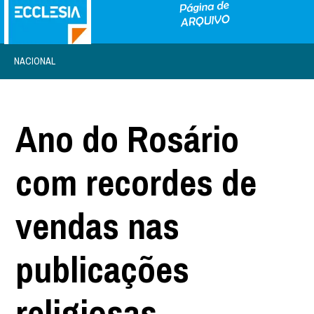
NACIONAL
Ano do Rosário
com recordes de
vendas nas
publicações
religiosas