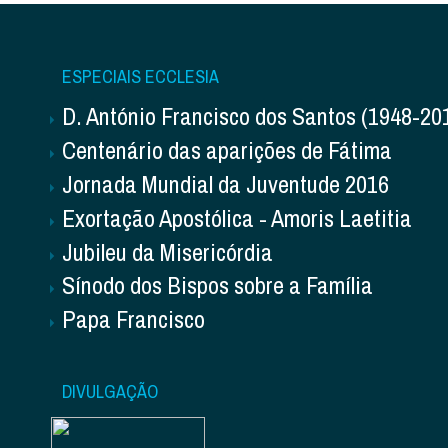
ESPECIAIS ECCLESIA
D. António Francisco dos Santos (1948-20
Centenário das aparições de Fátima
Jornada Mundial da Juventude 2016
Exortação Apostólica - Amoris Laetitia
Jubileu da Misericórdia
Sínodo dos Bispos sobre a Família
Papa Francisco
DIVULGAÇÃO