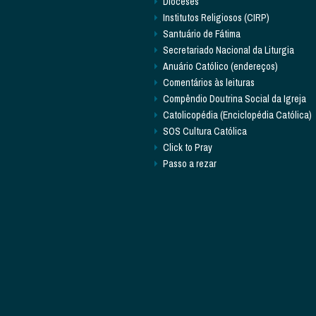
Dioceses
Institutos Religiosos (CIRP)
Santuário de Fátima
Secretariado Nacional da Liturgia
Anuário Católico (endereços)
Comentários às leituras
Compêndio Doutrina Social da Igreja
Catolicopédia (Enciclopédia Católica)
SOS Cultura Católica
Click to Pray
Passo a rezar