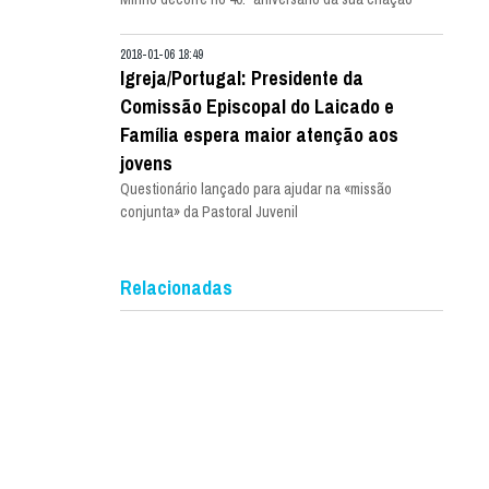
2018-01-06 18:49
Igreja/Portugal: Presidente da
Comissão Episcopal do Laicado e
Família espera maior atenção aos
jovens
Questionário lançado para ajudar na «missão
conjunta» da Pastoral Juvenil
Relacionadas