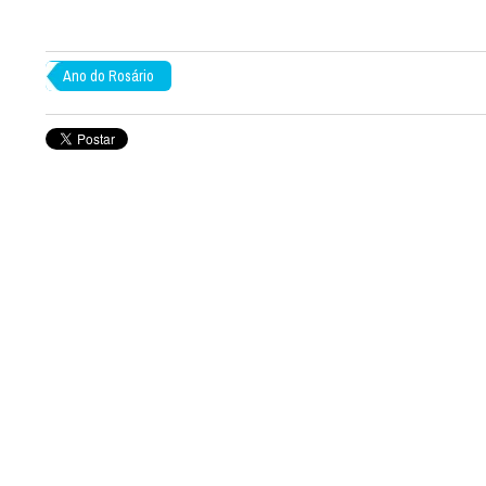
Ano do Rosário