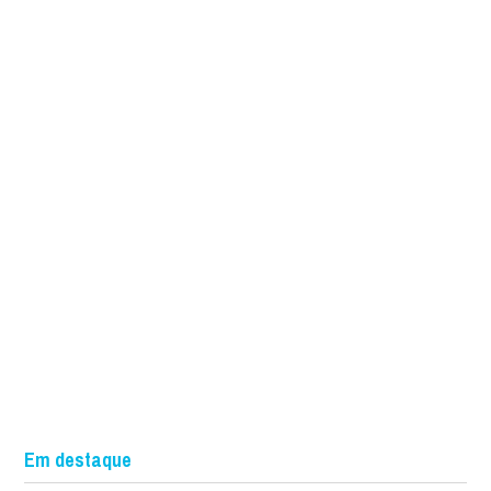
Em destaque