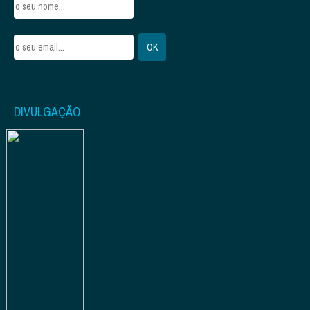
DIVULGAÇÃO