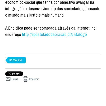
económico-social que tenha por objectivo avançar na
integração e desenvolvimento das sociedades, tornando
o mundo mais justo e mais humano.
A Encíclica pode ser comprada através da internet, no
endereço
http://apostoladodaoracao.pt/catalogo
Bento XVI