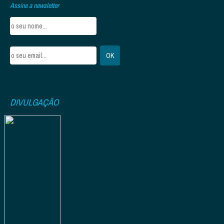
Assine a newsletter
DIVULGAÇÃO