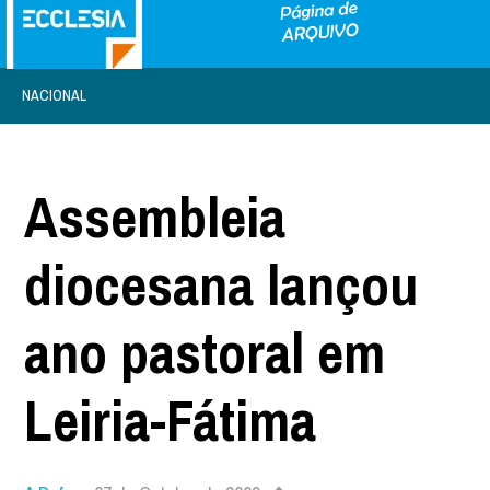
NACIONAL
Assembleia
diocesana lançou
ano pastoral em
Leiria-Fátima