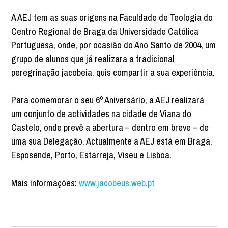
A AEJ tem as suas origens na Faculdade de Teologia do
Centro Regional de Braga da Universidade Católica
Portuguesa, onde, por ocasião do Ano Santo de 2004, um
grupo de alunos que já realizara a tradicional
peregrinação jacobeia, quis compartir a sua experiência.
Para comemorar o seu 6º Aniversário, a AEJ realizará
um conjunto de actividades na cidade de Viana do
Castelo, onde prevê a abertura – dentro em breve – de
uma sua Delegação. Actualmente a AEJ está em Braga,
Esposende, Porto, Estarreja, Viseu e Lisboa.
Mais informações:
www.jacobeus.web.pt