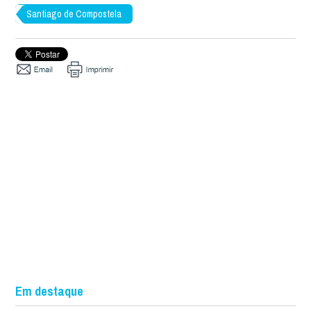
Santiago de Compostela
Em destaque