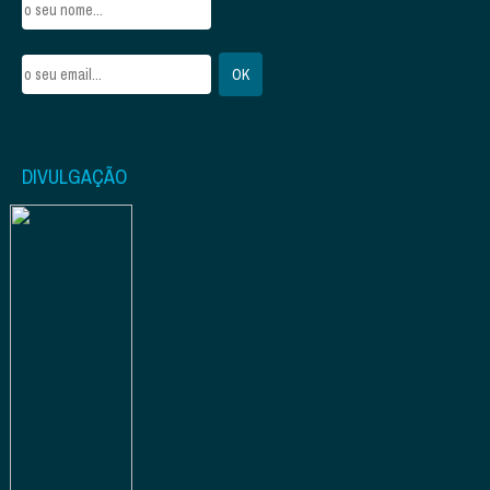
DIVULGAÇÃO