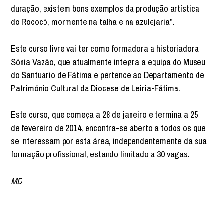
duração, existem bons exemplos da produção artística
do Rococó, mormente na talha e na azulejaria”.
Este curso livre vai ter como formadora a historiadora
Sónia Vazão, que atualmente integra a equipa do Museu
do Santuário de Fátima e pertence ao Departamento de
Património Cultural da Diocese de Leiria-Fátima.
Este curso, que começa a 28 de janeiro e termina a 25
de fevereiro de 2014, encontra-se aberto a todos os que
se interessam por esta área, independentemente da sua
formação profissional, estando limitado a 30 vagas.
MD