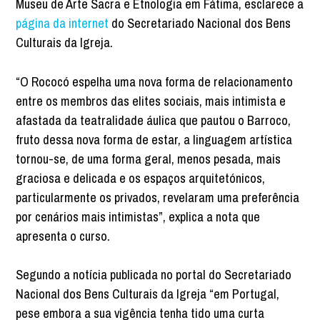
Museu de Arte Sacra e Etnologia em Fátima, esclarece a
página da internet
do Secretariado Nacional dos Bens
Culturais da Igreja.
“O Rococó espelha uma nova forma de relacionamento
entre os membros das elites sociais, mais intimista e
afastada da teatralidade áulica que pautou o Barroco,
fruto dessa nova forma de estar, a linguagem artística
tornou-se, de uma forma geral, menos pesada, mais
graciosa e delicada e os espaços arquitetónicos,
particularmente os privados, revelaram uma preferência
por cenários mais intimistas”, explica a nota que
apresenta o curso.
Segundo a notícia publicada no portal do Secretariado
Nacional dos Bens Culturais da Igreja “em Portugal,
pese embora a sua vigência tenha tido uma curta