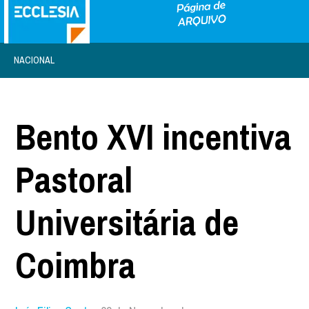
NACIONAL
Bento XVI incentiva
Pastoral
Universitária de
Coimbra