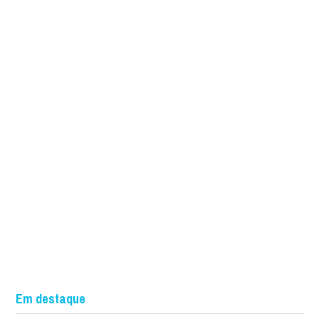
Em destaque