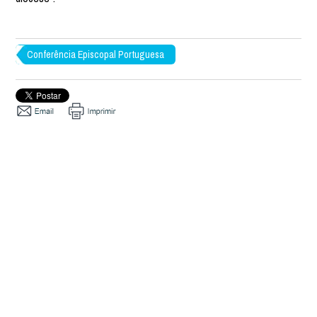
Conferência Episcopal Portuguesa