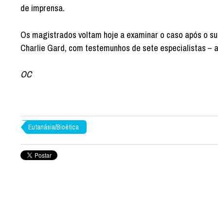
de imprensa.
Os magistrados voltam hoje a examinar o caso após o su
Charlie Gard, com testemunhos de sete especialistas – a
OC
Eutanásia/Bioética