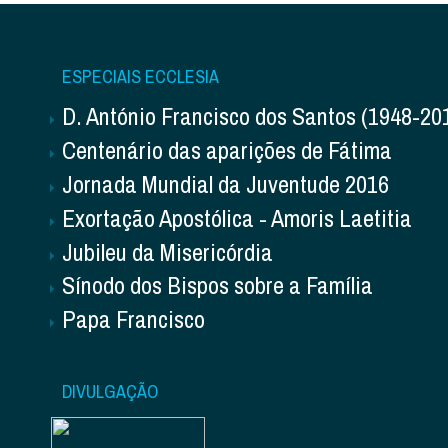
ESPECIAIS ECCLESIA
D. António Francisco dos Santos (1948-20
Centenário das aparições de Fátima
Jornada Mundial da Juventude 2016
Exortação Apostólica - Amoris Laetitia
Jubileu da Misericórdia
Sínodo dos Bispos sobre a Família
Papa Francisco
DIVULGAÇÃO