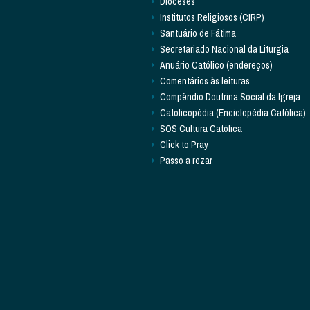
Dioceses
Institutos Religiosos (CIRP)
Santuário de Fátima
Secretariado Nacional da Liturgia
Anuário Católico (endereços)
Comentários às leituras
Compêndio Doutrina Social da Igreja
Catolicopédia (Enciclopédia Católica)
SOS Cultura Católica
Click to Pray
Passo a rezar