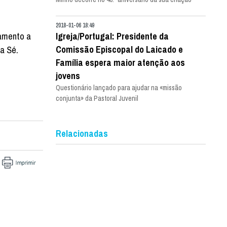
2018-01-06 18:49
tamento a
Igreja/Portugal: Presidente da
Comissão Episcopal do Laicado e
a Sé.
Família espera maior atenção aos
jovens
Questionário lançado para ajudar na «missão
conjunta» da Pastoral Juvenil
Relacionadas