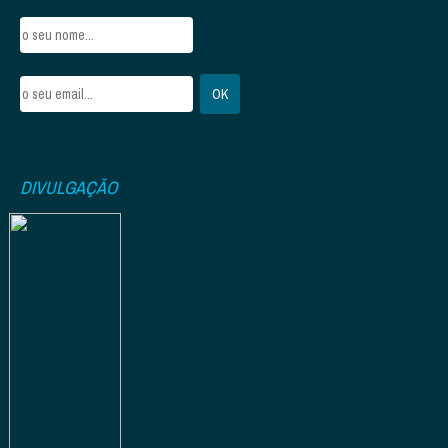
DIVULGAÇÃO