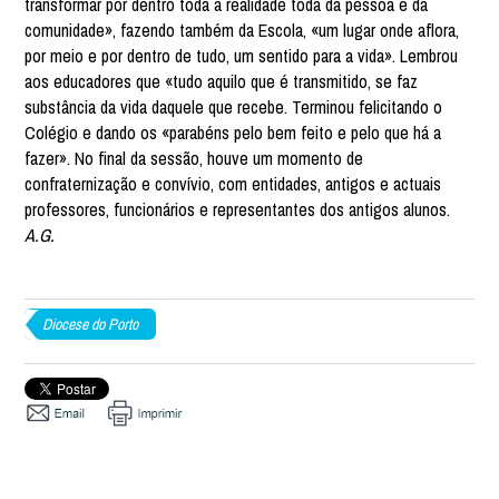
transformar por dentro toda a realidade toda da pessoa e da
comunidade», fazendo também da Escola, «um lugar onde aflora,
por meio e por dentro de tudo, um sentido para a vida». Lembrou
aos educadores que «tudo aquilo que é transmitido, se faz
substância da vida daquele que recebe. Terminou felicitando o
Colégio e dando os «parabéns pelo bem feito e pelo que há a
fazer». No final da sessão, houve um momento de
confraternização e convívio, com entidades, antigos e actuais
professores, funcionários e representantes dos antigos alunos.
A.G.
Diocese do Porto