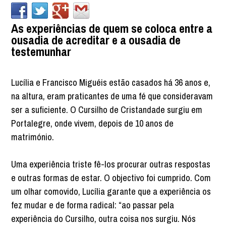
As experiências de quem se coloca entre a
ousadia de acreditar e a ousadia de
testemunhar
Lucília e Francisco Miguéis estão casados há 36 anos e,
na altura, eram praticantes de uma fé que consideravam
ser a suficiente. O Cursilho de Cristandade surgiu em
Portalegre, onde vivem, depois de 10 anos de
matrimónio.
Uma experiência triste fê-los procurar outras respostas
e outras formas de estar. O objectivo foi cumprido. Com
um olhar comovido, Lucília garante que a experiência os
fez mudar e de forma radical: “ao passar pela
experiência do Cursilho, outra coisa nos surgiu. Nós