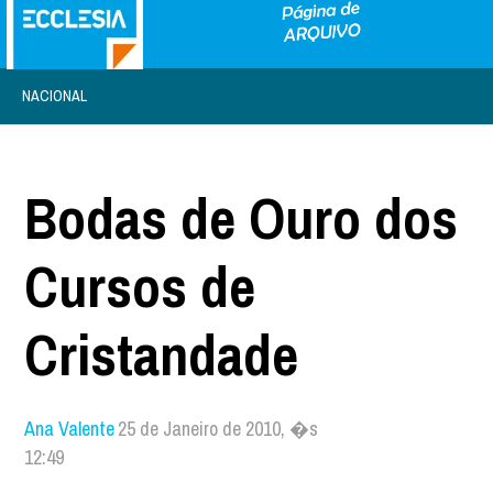
NACIONAL
Bodas de Ouro dos
Cursos de
Cristandade
Ana Valente
25 de Janeiro de 2010, �s
12:49