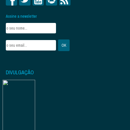
Assine a newsletter
DIVULGAÇÃO