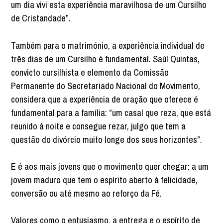
um dia vivi esta experiência maravilhosa de um Cursilho
de Cristandade”.
Também para o matrimónio, a experiência individual de
três dias de um Cursilho é fundamental. Saúl Quintas,
convicto cursilhista e elemento da Comissão
Permanente do Secretariado Nacional do Movimento,
considera que a experiência de oração que oferece é
fundamental para a família: “um casal que reza, que está
reunido à noite e consegue rezar, julgo que tem a
questão do divórcio muito longe dos seus horizontes”.
E é aos mais jovens que o movimento quer chegar: a um
jovem maduro que tem o espírito aberto à felicidade,
conversão ou até mesmo ao reforço da Fé.
Valores como o entusiasmo, a entrega e o espírito de