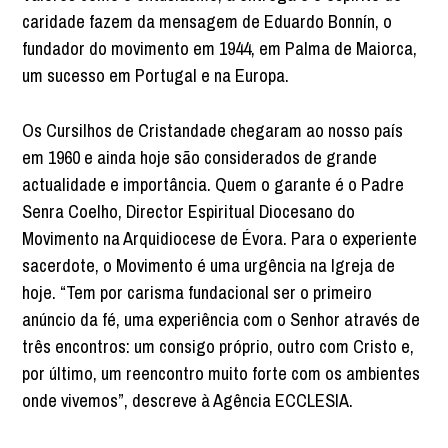
caridade fazem da mensagem de Eduardo Bonnín, o
fundador do movimento em 1944, em Palma de Maiorca,
um sucesso em Portugal e na Europa.
Os Cursilhos de Cristandade chegaram ao nosso país
em 1960 e ainda hoje são considerados de grande
actualidade e importância. Quem o garante é o Padre
Senra Coelho, Director Espiritual Diocesano do
Movimento na Arquidiocese de Évora. Para o experiente
sacerdote, o Movimento é uma urgência na Igreja de
hoje. “Tem por carisma fundacional ser o primeiro
anúncio da fé, uma experiência com o Senhor através de
três encontros: um consigo próprio, outro com Cristo e,
por último, um reencontro muito forte com os ambientes
onde vivemos”, descreve à Agência ECCLESIA.