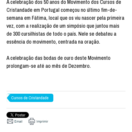
A celebração dos 50 anos do Movimento dos Cursos de
Cristandade em Portugal começou no último fim-de-
semana em Fátima, local que os viu nascer pela primeira
vez, com a realização de um simpósio que juntou mais
de 300 cursilhistas de todo o país. Nele se debateu a
essência do movimento, centrada na oração.
A celebração das bodas de ouro deste Movimento
prolongam-se até ao mês de Dezembro.
Cursos de Cristandade