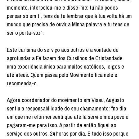
momento, interpelou-me e disse-me: tu não podes
pensar só em ti, tens de te lembrar que à tua volta há um
mundo que precisa de ouvir a Minha palavra e tu tens de
ser o porta-voz”.
Este carisma do serviço aos outros e a vontade de
aprofundar a Fé fazem dos Cursilhos de Cristandade
uma experiência única para muitos católicos, leigos e
até ateus. Quem passa pelo Movimento fica nele e
recomenda-o.
Agora coordenador do movimento em Viseu, Augusto
sentiu a responsabilidade do seu chamamento: “no dia
em que me reformei senti que até lá servi o meu povo e
pagaram-me para isso. A partir de então fiquei ao
serviço dos outros, 24 horas por dia. E tudo isso porque