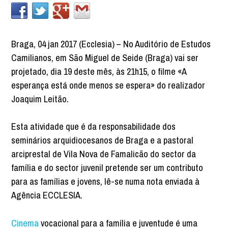
Braga, 04 jan 2017 (Ecclesia) – No Auditório de Estudos
Camilianos, em São Miguel de Seide (Braga) vai ser
projetado, dia 19 deste mês, às 21h15, o filme «A
esperança está onde menos se espera» do realizador
Joaquim Leitão.
Esta atividade que é da responsabilidade dos
seminários arquidiocesanos de Braga e a pastoral
arciprestal de Vila Nova de Famalicão do sector da
família e do sector juvenil pretende ser um contributo
para as famílias e jovens, lê-se numa nota enviada à
Agência ECCLESIA.
Cinema
vocacional para a família e juventude é uma