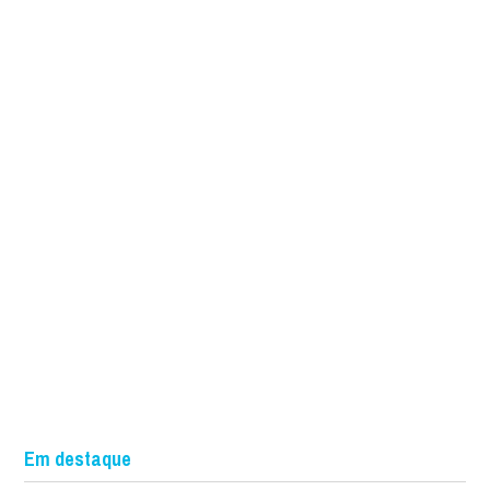
Em destaque