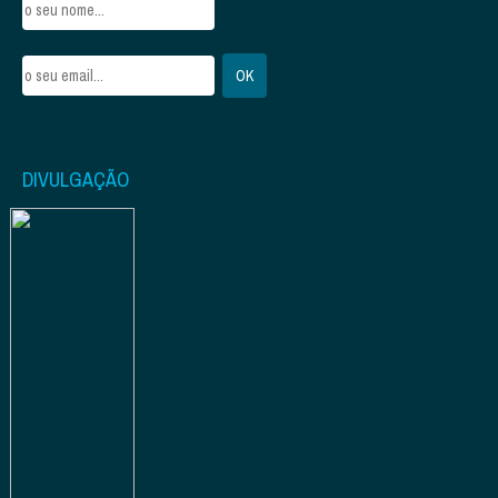
DIVULGAÇÃO