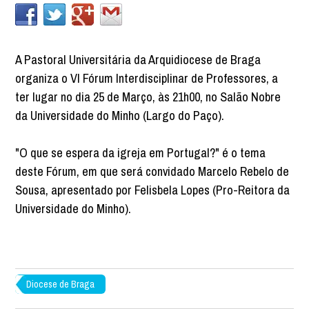
A Pastoral Universitária da Arquidiocese de Braga
organiza o VI Fórum Interdisciplinar de Professores, a
ter lugar no dia 25 de Março, às 21h00, no Salão Nobre
da Universidade do Minho (Largo do Paço).
"O que se espera da igreja em Portugal?" é o tema
deste Fórum, em que será convidado Marcelo Rebelo de
Sousa, apresentado por Felisbela Lopes (Pro-Reitora da
Universidade do Minho).
Diocese de Braga