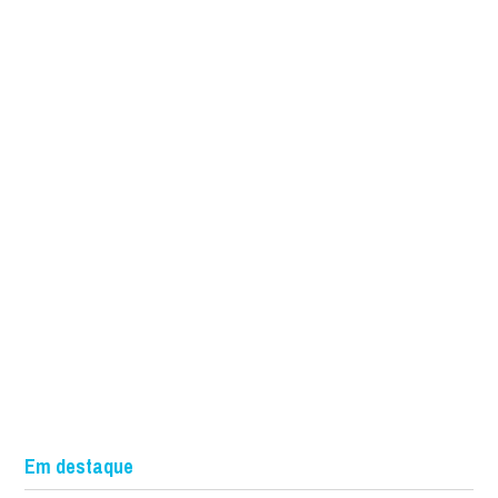
Em destaque