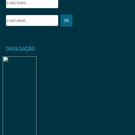
DIVULGAÇÃO