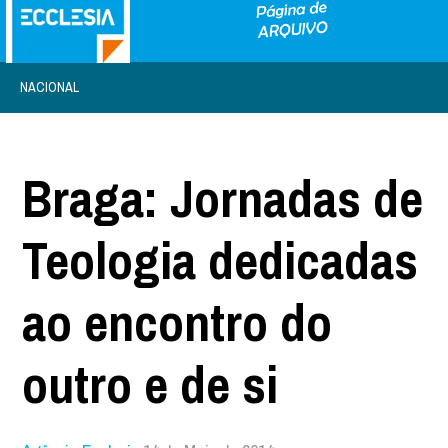
NACIONAL
Braga: Jornadas de
Teologia dedicadas
ao encontro do
outro e de si