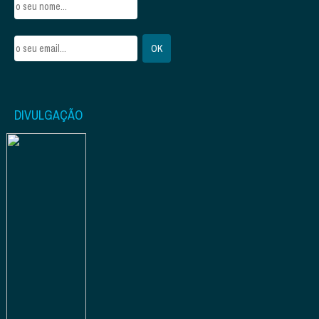
DIVULGAÇÃO