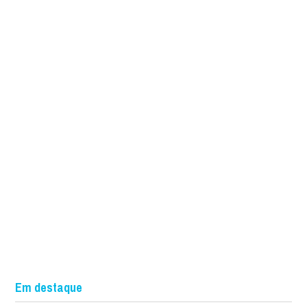
Em destaque