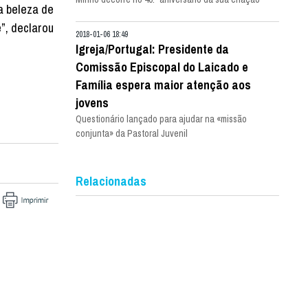
la beleza de
”, declarou
2018-01-06 18:49
Igreja/Portugal: Presidente da
Comissão Episcopal do Laicado e
Família espera maior atenção aos
jovens
Questionário lançado para ajudar na «missão
conjunta» da Pastoral Juvenil
Relacionadas