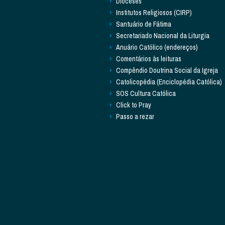
Dioceses
Institutos Religiosos (CIRP)
Santuário de Fátima
Secretariado Nacional da Liturgia
Anuário Católico (endereços)
Comentários às leituras
Compêndio Doutrina Social da Igreja
Catolicopédia (Enciclopédia Católica)
SOS Cultura Católica
Click to Pray
Passo a rezar