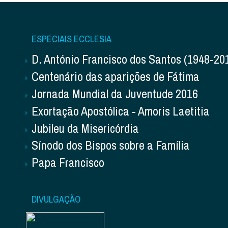
ESPECIAIS ECCLESIA
D. António Francisco dos Santos (1948-20
Centenário das aparições de Fátima
Jornada Mundial da Juventude 2016
Exortação Apostólica - Amoris Laetitia
Jubileu da Misericórdia
Sínodo dos Bispos sobre a Família
Papa Francisco
DIVULGAÇÃO