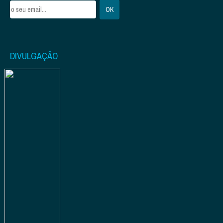
DIVULGAÇÃO