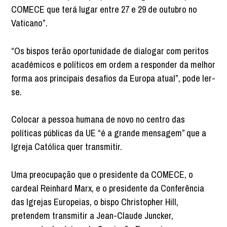
COMECE que terá lugar entre 27 e 29 de outubro no
Vaticano”.
“Os bispos terão oportunidade de dialogar com peritos
académicos e políticos em ordem a responder da melhor
forma aos principais desafios da Europa atual”, pode ler-
se.
Colocar a pessoa humana de novo no centro das
políticas públicas da UE “é a grande mensagem” que a
Igreja Católica quer transmitir.
Uma preocupação que o presidente da COMECE, o
cardeal Reinhard Marx, e o presidente da Conferência
das Igrejas Europeias, o bispo Christopher Hill,
pretendem transmitir a Jean-Claude Juncker,