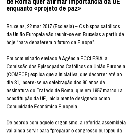
de Roma quer afirmar importância da UE
enquanto «projeto de paz»
Bruxelas, 22 mar 2017 (Ecclesia) – Os bispos católicos
da União Europeia vão reunir-se em Bruxelas a partir de
hoje “para debaterem o futuro da Europa”.
Em comunicado enviado à Agência ECCLESIA, a
Comissão dos Episcopados Católicos da União Europeia
(COMECE) explica que a iniciativa, que decorrer até ao
dia 31, insere-se na celebração dos 60 anos da
assinatura do Tratado de Roma, que em 1957 marcou a
constituição da UE, inicialmente designada como
Comunidade Económica Europeia.
De acordo com aquele organismo, a referida assembleia
vai ainda servir para “preparar o congresso europeu da