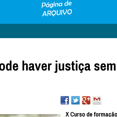
ode haver justiça sem
X Curso de formação