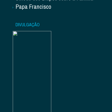
Papa Francisco
DIVULGAÇÃO