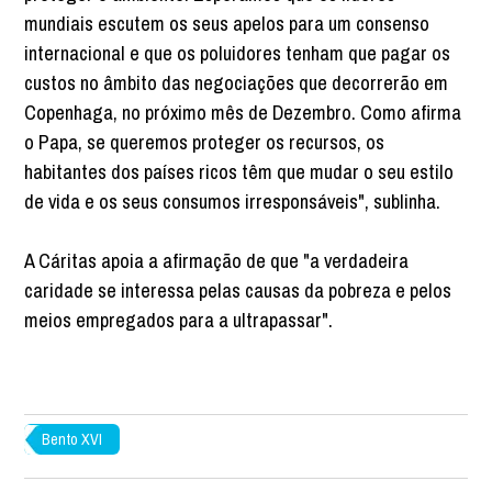
mundiais escutem os seus apelos para um consenso
internacional e que os poluidores tenham que pagar os
custos no âmbito das negociações que decorrerão em
Copenhaga, no próximo mês de Dezembro. Como afirma
o Papa, se queremos proteger os recursos, os
habitantes dos países ricos têm que mudar o seu estilo
de vida e os seus consumos irresponsáveis", sublinha.
A Cáritas apoia a afirmação de que "a verdadeira
caridade se interessa pelas causas da pobreza e pelos
meios empregados para a ultrapassar".
Bento XVI