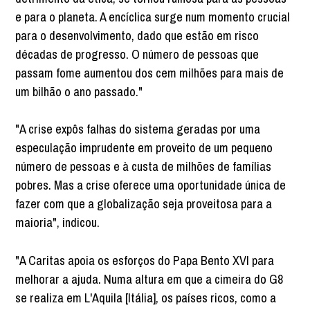
e para o planeta. A encíclica surge num momento crucial
para o desenvolvimento, dado que estão em risco
décadas de progresso. O número de pessoas que
passam fome aumentou dos cem milhões para mais de
um bilhão o ano passado."
"A crise expôs falhas do sistema geradas por uma
especulação imprudente em proveito de um pequeno
número de pessoas e à custa de milhões de famílias
pobres. Mas a crise oferece uma oportunidade única de
fazer com que a globalização seja proveitosa para a
maioria", indicou.
"A Caritas apoia os esforços do Papa Bento XVI para
melhorar a ajuda. Numa altura em que a cimeira do G8
se realiza em L'Aquila [Itália], os países ricos, como a