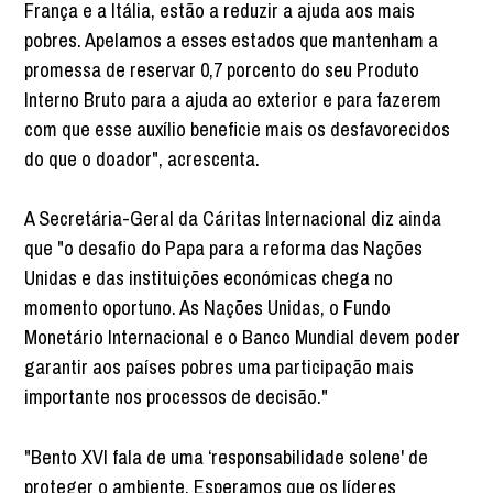
França e a Itália, estão a reduzir a ajuda aos mais
pobres. Apelamos a esses estados que mantenham a
promessa de reservar 0,7 porcento do seu Produto
Interno Bruto para a ajuda ao exterior e para fazerem
com que esse auxílio beneficie mais os desfavorecidos
do que o doador", acrescenta.
A Secretária-Geral da Cáritas Internacional diz ainda
que "o desafio do Papa para a reforma das Nações
Unidas e das instituições económicas chega no
momento oportuno. As Nações Unidas, o Fundo
Monetário Internacional e o Banco Mundial devem poder
garantir aos países pobres uma participação mais
importante nos processos de decisão."
"Bento XVI fala de uma ‘responsabilidade solene' de
proteger o ambiente. Esperamos que os líderes