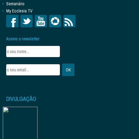
Semanário
My Ecclesia TV
Assine a newsletter
DIVULGAÇÃO