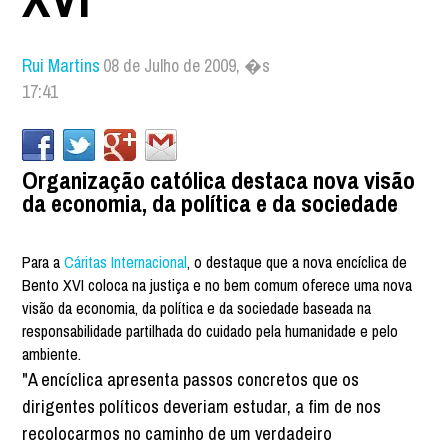
Rui Martins
08 de Julho de 2009, �s
17:41
Organização católica destaca nova visão
da economia, da política e da sociedade
Para a
Cáritas Internacional
, o destaque que a nova encíclica de
Bento XVI coloca na justiça e no bem comum oferece uma nova
visão da economia, da política e da sociedade baseada na
responsabilidade partilhada do cuidado pela humanidade e pelo
ambiente.
"A encíclica apresenta passos concretos que os
dirigentes políticos deveriam estudar, a fim de nos
recolocarmos no caminho de um verdadeiro