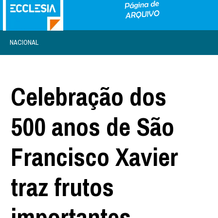
NACIONAL
Celebração dos
500 anos de São
Francisco Xavier
traz frutos
importantes