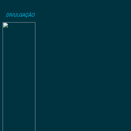
DIVULGAÇÃO