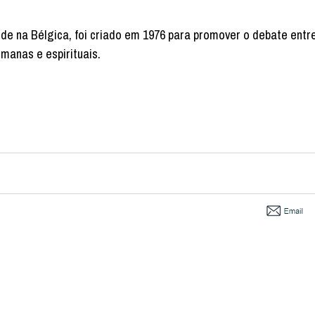
de na Bélgica, foi criado em 1976 para promover o debate entr
manas e espirituais.