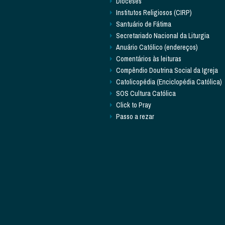
Dioceses
Institutos Religiosos (CIRP)
Santuário de Fátima
Secretariado Nacional da Liturgia
Anuário Católico (endereços)
Comentários às leituras
Compêndio Doutrina Social da Igreja
Catolicopédia (Enciclopédia Católica)
SOS Cultura Católica
Click to Pray
Passo a rezar