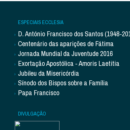
ESPECIAIS ECCLESIA
D. António Francisco dos Santos (1948-20
Centenário das aparições de Fátima
Jornada Mundial da Juventude 2016
Exortação Apostólica - Amoris Laetitia
Jubileu da Misericórdia
Sínodo dos Bispos sobre a Família
Papa Francisco
DIVULGAÇÃO