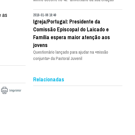
e as
2018-01-06 18:49
Igreja/Portugal: Presidente da
Comissão Episcopal do Laicado e
Família espera maior atenção aos
jovens
Questionário lançado para ajudar na «missão
conjunta» da Pastoral Juvenil
Relacionadas