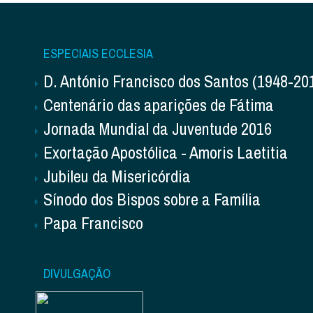
ESPECIAIS ECCLESIA
D. António Francisco dos Santos (1948-20
Centenário das aparições de Fátima
Jornada Mundial da Juventude 2016
Exortação Apostólica - Amoris Laetitia
Jubileu da Misericórdia
Sínodo dos Bispos sobre a Família
Papa Francisco
DIVULGAÇÃO