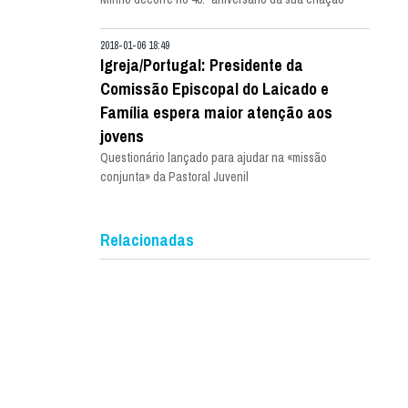
2018-01-06 18:49
Igreja/Portugal: Presidente da
Comissão Episcopal do Laicado e
Família espera maior atenção aos
jovens
Questionário lançado para ajudar na «missão
conjunta» da Pastoral Juvenil
Relacionadas