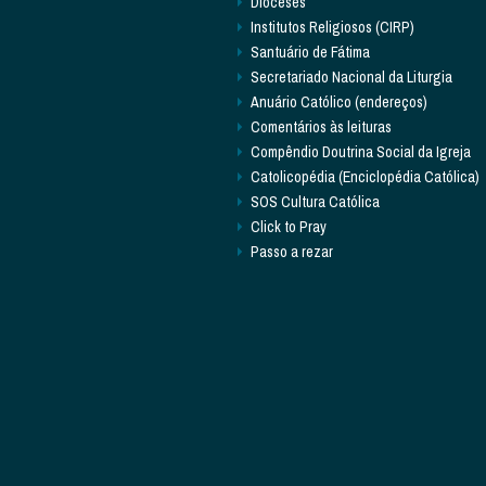
Dioceses
Institutos Religiosos (CIRP)
Santuário de Fátima
Secretariado Nacional da Liturgia
Anuário Católico (endereços)
Comentários às leituras
Compêndio Doutrina Social da Igreja
Catolicopédia (Enciclopédia Católica)
SOS Cultura Católica
Click to Pray
Passo a rezar