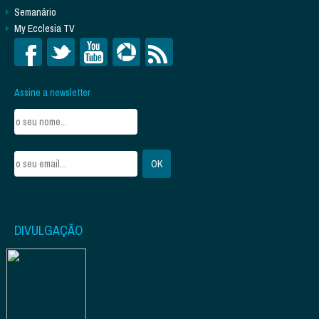
Semanário
My Ecclesia TV
Assine a newsletter
DIVULGAÇÃO