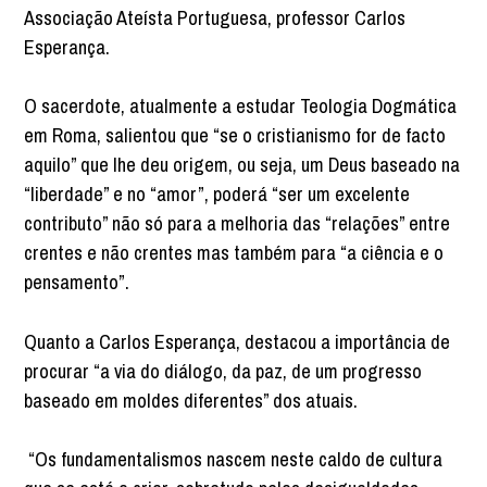
Associação Ateísta Portuguesa, professor Carlos
Esperança.
O sacerdote, atualmente a estudar Teologia Dogmática
em Roma, salientou que “se o cristianismo for de facto
aquilo” que lhe deu origem, ou seja, um Deus baseado na
“liberdade” e no “amor”, poderá “ser um excelente
contributo” não só para a melhoria das “relações” entre
crentes e não crentes mas também para “a ciência e o
pensamento”.
Quanto a Carlos Esperança, destacou a importância de
procurar “a via do diálogo, da paz, de um progresso
baseado em moldes diferentes” dos atuais.
“Os fundamentalismos nascem neste caldo de cultura