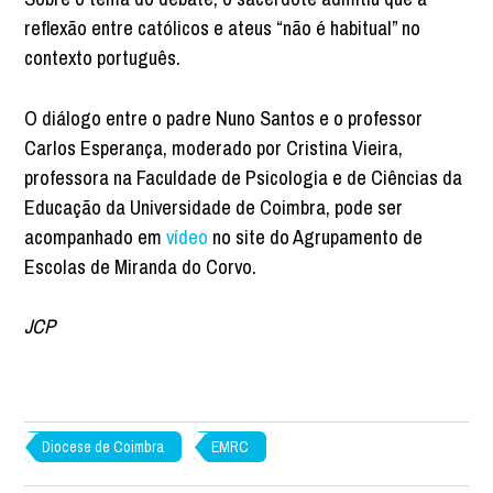
reflexão entre católicos e ateus “não é habitual” no
contexto português.
O diálogo entre o padre Nuno Santos e o professor
Carlos Esperança, moderado por Cristina Vieira,
professora na Faculdade de Psicologia e de Ciências da
Educação da Universidade de Coimbra, pode ser
acompanhado em
vídeo
no site do Agrupamento de
Escolas de Miranda do Corvo.
JCP
Diocese de Coimbra
EMRC