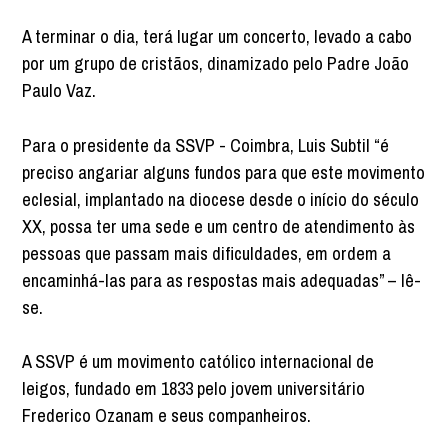
A terminar o dia, terá lugar um concerto, levado a cabo
por um grupo de cristãos, dinamizado pelo Padre João
Paulo Vaz.
Para o presidente da SSVP - Coimbra, Luis Subtil “é
preciso angariar alguns fundos para que este movimento
eclesial, implantado na diocese desde o início do século
XX, possa ter uma sede e um centro de atendimento às
pessoas que passam mais dificuldades, em ordem a
encaminhá-las para as respostas mais adequadas” – lê-
se.
A SSVP é um movimento católico internacional de
leigos, fundado em 1833 pelo jovem universitário
Frederico Ozanam e seus companheiros.