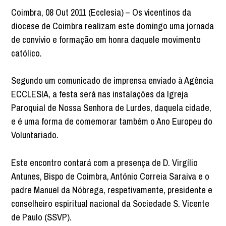
Coimbra, 08 Out 2011 (Ecclesia) – Os vicentinos da
diocese de Coimbra realizam este domingo uma jornada
de convívio e formação em honra daquele movimento
católico.
Segundo um comunicado de imprensa enviado à Agência
ECCLESIA, a festa será nas instalações da Igreja
Paroquial de Nossa Senhora de Lurdes, daquela cidade,
e é uma forma de comemorar também o Ano Europeu do
Voluntariado.
Este encontro contará com a presença de D. Virgílio
Antunes, Bispo de Coimbra, António Correia Saraiva e o
padre Manuel da Nóbrega, respetivamente, presidente e
conselheiro espiritual nacional da Sociedade S. Vicente
de Paulo (SSVP).