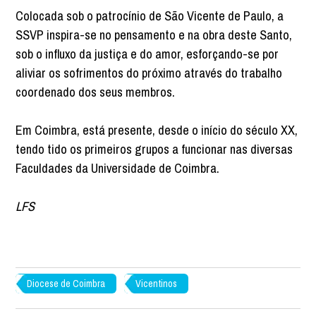
Colocada sob o patrocínio de São Vicente de Paulo, a
SSVP inspira-se no pensamento e na obra deste Santo,
sob o influxo da justiça e do amor, esforçando-se por
aliviar os sofrimentos do próximo através do trabalho
coordenado dos seus membros.
Em Coimbra, está presente, desde o início do século XX,
tendo tido os primeiros grupos a funcionar nas diversas
Faculdades da Universidade de Coimbra.
LFS
Diocese de Coimbra
Vicentinos