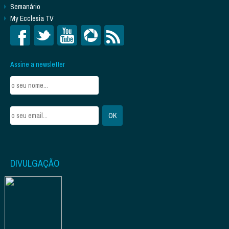
Semanário
My Ecclesia TV
Assine a newsletter
DIVULGAÇÃO