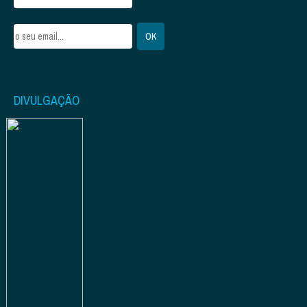
DIVULGAÇÃO