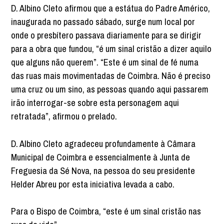
D. Albino Cleto afirmou que a estátua do Padre Américo,
inaugurada no passado sábado, surge num local por
onde o presbítero passava diariamente para se dirigir
para a obra que fundou, “é um sinal cristão a dizer aquilo
que alguns não querem”. “Este é um sinal de fé numa
das ruas mais movimentadas de Coimbra. Não é preciso
uma cruz ou um sino, as pessoas quando aqui passarem
irão interrogar-se sobre esta personagem aqui
retratada”, afirmou o prelado.
D. Albino Cleto agradeceu profundamente à Câmara
Municipal de Coimbra e essencialmente à Junta de
Freguesia da Sé Nova, na pessoa do seu presidente
Helder Abreu por esta iniciativa levada a cabo.
Para o Bispo de Coimbra, “este é um sinal cristão nas