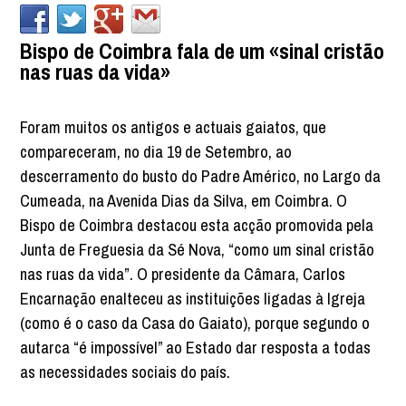
Bispo de Coimbra fala de um «sinal cristão
nas ruas da vida»
Foram muitos os antigos e actuais gaiatos, que
compareceram, no dia 19 de Setembro, ao
descerramento do busto do Padre Américo, no Largo da
Cumeada, na Avenida Dias da Silva, em Coimbra. O
Bispo de Coimbra destacou esta acção promovida pela
Junta de Freguesia da Sé Nova, “como um sinal cristão
nas ruas da vida”. O presidente da Câmara, Carlos
Encarnação enalteceu as instituições ligadas à Igreja
(como é o caso da Casa do Gaiato), porque segundo o
autarca “é impossível” ao Estado dar resposta a todas
as necessidades sociais do país.