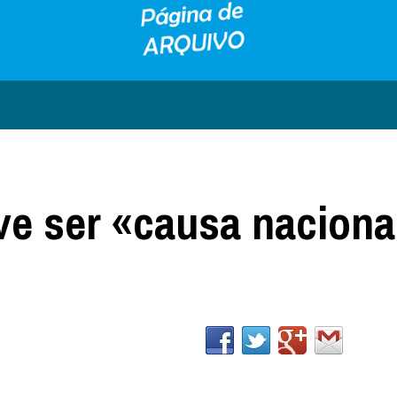
ve ser «causa naciona