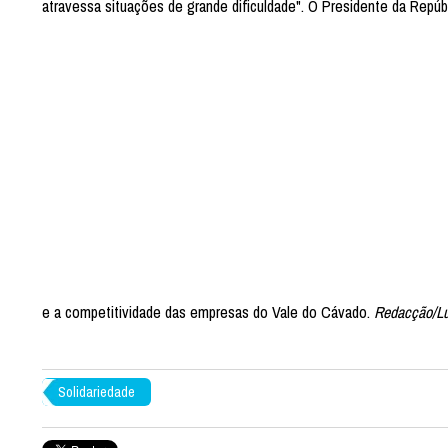
atravessa situações de grande dificuldade". O Presidente da Repú
e a competitividade das empresas do Vale do Cávado.
Redacção/L
Solidariedade