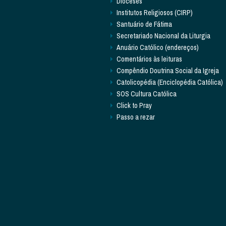
Dioceses
Institutos Religiosos (CIRP)
Santuário de Fátima
Secretariado Nacional da Liturgia
Anuário Católico (endereços)
Comentários às leituras
Compêndio Doutrina Social da Igreja
Catolicopédia (Enciclopédia Católica)
SOS Cultura Católica
Click to Pray
Passo a rezar