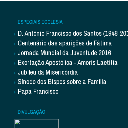
ESPECIAIS ECCLESIA
D. António Francisco dos Santos (1948-20
Centenário das aparições de Fátima
Jornada Mundial da Juventude 2016
Exortação Apostólica - Amoris Laetitia
Jubileu da Misericórdia
Sínodo dos Bispos sobre a Família
Papa Francisco
DIVULGAÇÃO