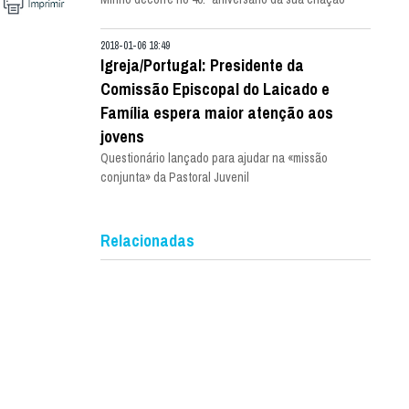
2018-01-06 18:49
Igreja/Portugal: Presidente da
Comissão Episcopal do Laicado e
Família espera maior atenção aos
jovens
Questionário lançado para ajudar na «missão
conjunta» da Pastoral Juvenil
Relacionadas