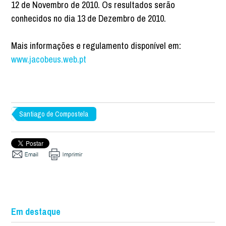
12 de Novembro de 2010. Os resultados serão
conhecidos no dia 13 de Dezembro de 2010.
Mais informações e regulamento disponível em:
www.jacobeus.web.pt
Santiago de Compostela
Em destaque