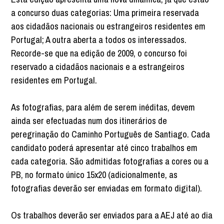
a concurso duas categorias: Uma primeira reservada
aos cidadãos nacionais ou estrangeiros residentes em
Portugal; A outra aberta a todos os interessados.
Recorde-se que na edição de 2009, o concurso foi
reservado a cidadãos nacionais e a estrangeiros
residentes em Portugal.
As fotografias, para além de serem inéditas, devem
ainda ser efectuadas num dos itinerários de
peregrinação do Caminho Português de Santiago. Cada
candidato poderá apresentar até cinco trabalhos em
cada categoria. São admitidas fotografias a cores ou a
PB, no formato único 15x20 (adicionalmente, as
fotografias deverão ser enviadas em formato digital).
Os trabalhos deverão ser enviados para a AEJ até ao dia