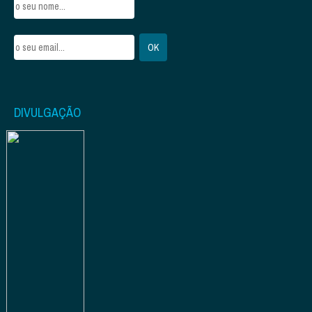
DIVULGAÇÃO