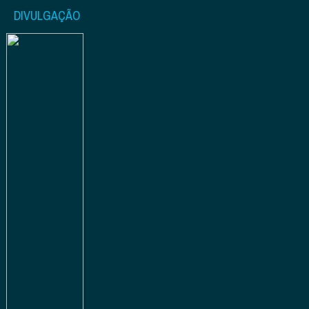
DIVULGAÇÃO