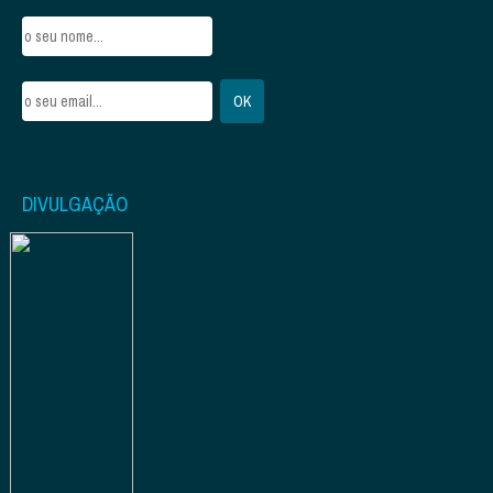
DIVULGAÇÃO