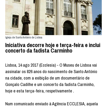
Igreja de Santo António de Lisboa
Iniciativa decorre hoje e terça-feira e inclui
concerto da fadista Carminho
Lisboa, 14 ago 2017 (Ecclesia) - O Museu de Lisboa vai
assinalar os 826 anos do nascimento de Santo António
na cidade, com a exibição de um documentário de
Gonçalo Cadilhe e um concerto da fadista Carminho,
hoje e esta terça-feira, respetivamente .
Num comunicado enviado à Agência ECCLESIA, aquela