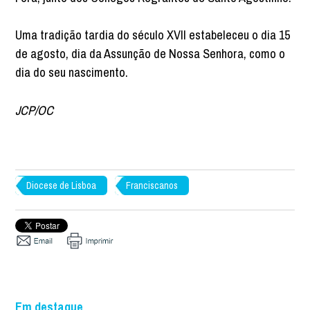
Uma tradição tardia do século XVII estabeleceu o dia 15
de agosto, dia da Assunção de Nossa Senhora, como o
dia do seu nascimento.
JCP/OC
Diocese de Lisboa
Franciscanos
Em destaque