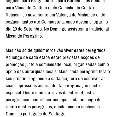
seguem para Braga; outros para Barcelos; os demais
para Viana do Castelo (pelo Caminho da Costa).
Reúnem-se novamente em Valença do Minho, de onde
seguem juntos até Compostela, onde devem chegar no
dia 19 de Setembro. No Domingo assistem a tradicional
Missa do Peregrino.
Mas não só de quilómetros vão viver estes peregrinos.
Ao longo de cada etapa estão previstas acções de
promoção junto a comunidade local, organizadas com o
apoio das autarquias locais. Mais, cada peregrino terá o
seu próprio blog, onde a cada dia, terá de escrever as
suas impressões acerca desta peregrinação muito
especial. Deste modo, através da Internet, esta
peregrinação poderá ser acompanhada ao longo do
relato destes peregrinos, dando ainda a conhecer o
Caminho português de Santiago.