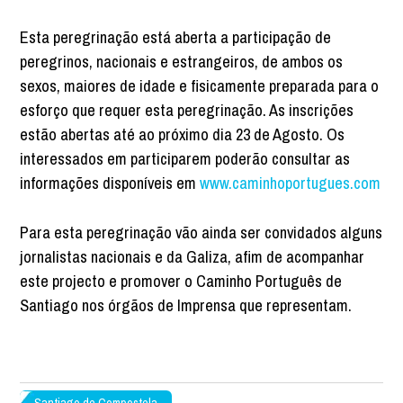
Esta peregrinação está aberta a participação de
peregrinos, nacionais e estrangeiros, de ambos os
sexos, maiores de idade e fisicamente preparada para o
esforço que requer esta peregrinação. As inscrições
estão abertas até ao próximo dia 23 de Agosto. Os
interessados em participarem poderão consultar as
informações disponíveis em
www.caminhoportugues.com
Para esta peregrinação vão ainda ser convidados alguns
jornalistas nacionais e da Galiza, afim de acompanhar
este projecto e promover o Caminho Português de
Santiago nos órgãos de Imprensa que representam.
Santiago de Compostela