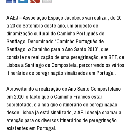
A AEJ – Associação Espaço Jacobeus vai realizar, de 10
a 20 de Setembro deste ano, um projecto de
dinamização cultural do Caminho Português de
Santiago. Denominado “Caminho Português de
Santiago,
o
Caminho para o Ano Santo 2010”, que
consiste na realização de uma peregrinação, em BTT, de
Lisboa a Santiago de Compostela, percorrendo os vários
itinerários de peregrinação sinalizados em Portugal.
Aproveitando a realização do Ano Santo Compostelano
em 2010, o facto que o Caminho Francês estar
sobrelotado, e ainda que o itinerário de peregrinação
desde Lisboa já está sinalizado, a AEJ deseja chamar a
atenção para os diversos itinerários de peregrinação
existentes em Portugal.