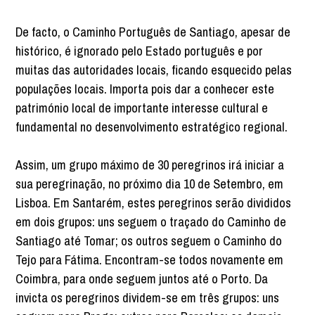
De facto, o Caminho Português de Santiago, apesar de
histórico, é ignorado pelo Estado português e por
muitas das autoridades locais, ficando esquecido pelas
populações locais. Importa pois dar a conhecer este
património local de importante interesse cultural e
fundamental no desenvolvimento estratégico regional.
Assim, um grupo máximo de 30 peregrinos irá iniciar a
sua peregrinação, no próximo dia 10 de Setembro, em
Lisboa. Em Santarém, estes peregrinos serão divididos
em dois grupos: uns seguem o traçado do Caminho de
Santiago até Tomar; os outros seguem o Caminho do
Tejo para Fátima. Encontram-se todos novamente em
Coimbra, para onde seguem juntos até o Porto. Da
invicta os peregrinos dividem-se em três grupos: uns