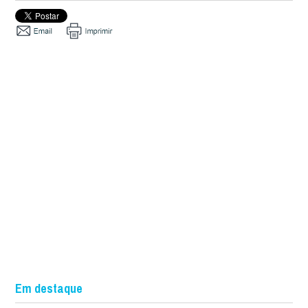
Em destaque