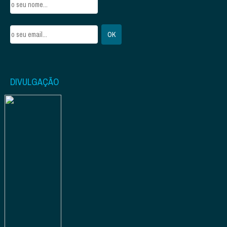
DIVULGAÇÃO